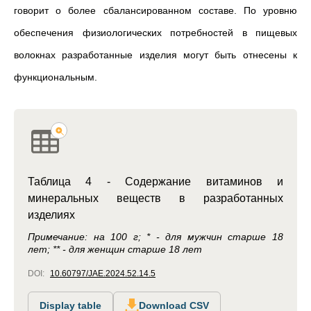
говорит о более сбалансированном составе. По уровню
обеспечения
физиологических потребностей
в пищевых
волокнах разработанные изделия могут быть отнесены к
функциональным.
Таблица 4 - Содержание витаминов и
минеральных веществ в разработанных
изделиях
Примечание: на 100 г; * - для мужчин старше 18
лет; ** - для женщин старше 18 лет
DOI:
10.60797/JAE.2024.52.14.5
Display table
Download CSV