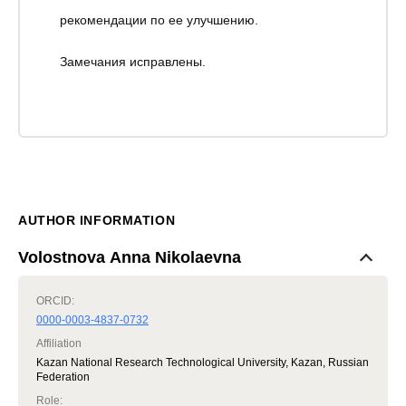
рекомендации по ее улучшению.
Замечания исправлены.
AUTHOR INFORMATION
Volostnova Anna Nikolaevna
ORCID:
0000-0003-4837-0732
Affiliation
Kazan National Research Technological University, Kazan, Russian
Federation
Role
: