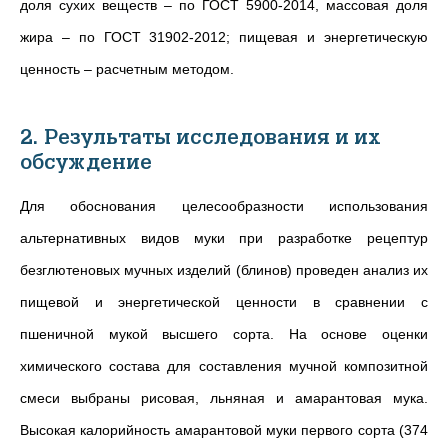
доля сухих веществ – по ГОСТ 5900-2014, массовая доля
жира – по ГОСТ 31902-2012; пищевая и энергетическую
ценность – расчетным методом.
2. Результаты исследования и их
обсуждение
Для обоснования целесообразности использования
альтернативных видов муки при разработке рецептур
безглютеновых мучных изделий (блинов)
проведен анализ их
пищевой и энергетической ценности в сравнении с
пшеничной мукой высшего сорта.
На основе оценки
химического состава для составления мучной композитной
смеси выбраны рисовая, льняная и амарантовая мука.
Высокая калорийность амарантовой муки
первого сорта (
374