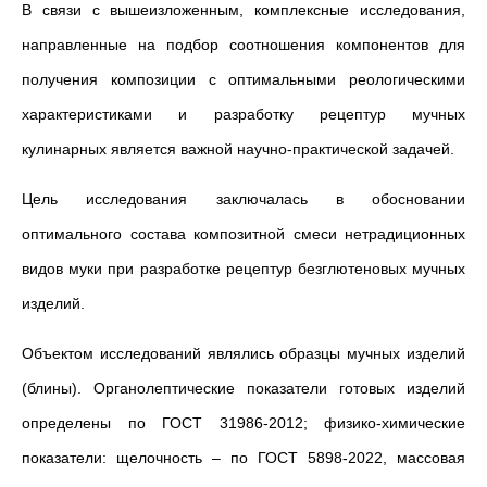
В связи с вышеизложенным, комплексные исследования,
направленные на подбор соотношения компонентов для
получения композиции с оптимальными реологическими
характеристиками и разработку рецептур мучных
кулинарных является важной научно-практической задачей.
Цель исследования заключалась в обосновании
оптимального состава композитной смеси нетрадиционных
видов муки при разработке рецептур безглютеновых мучных
изделий.
Объектом исследований являлись образцы мучных изделий
(блины). Органолептические показатели готовых изделий
определены по ГОСТ 31986-2012; физико-химические
показатели: щелочность – по ГОСТ 5898-2022, массовая