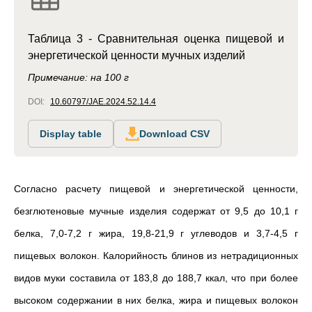
Таблица 3 - Сравнительная оценка пищевой и
энергетической ценности мучных изделий
Примечание: на 100 г
DOI:
10.60797/JAE.2024.52.14.4
Display table
Download CSV
Согласно расчету пищевой и энергетической ценности,
безглютеновые мучные изделия содержат от 9,5 до 10,1 г
белка, 7,0-7,2 г жира, 19,8-21,9 г углеводов и 3,7-4,5 г
пищевых волокон. Калорийность блинов из нетрадиционных
видов муки составила от 183,8 до 188,7 ккал, что при более
высоком содержании в них белка, жира и пищевых волокон