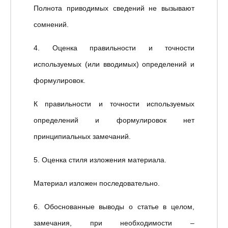
Полнота приводимых сведений не вызывают
сомнений.
4. Оценка правильности и точности
используемых (или вводимых) определений и
формулировок.
К правильности и точности используемых
определений и формулировок нет
принципиальных замечаний.
5. Оценка стиля изложения материала.
Материал изложен последовательно.
6. Обоснованные выводы о статье в целом,
замечания, при необходимости –