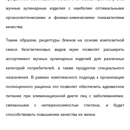
мучные кулинарные изделия с наиболее оптимальными
органолептическими и физико-химическими показателями
качества.
Таким образом, рецептуры блинов на основе композитной
смеси безглютеновых видов муки позволят расширить
ассортимент мучных кулинарных изделий для различных
категорий потребителей, а также продуктов специального
назначения. В рамках комплексного подхода к организации
полноценного рациона это позволит обеспечить адекватное
питание при элиминационной диете лиц с заболеваниями,
связанными с непереносимостью глютена, и будет
способствовать повышению качества их жизни.