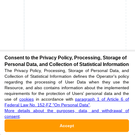
Consent to the Privacy Policy, Processing, Storage of
Personal Data, and Collection of Statistical Information
The Privacy Policy, Processing, Storage of Personal Data, and
Collection of Statistical Information defines the Operator's policy
regarding the processing of User Data when they use the
Resource, and also contains information about the implemented
requirements for the protection of Users' personal data and the
use of
cookies
in accordance with
paragraph 1 of Article 6 of
Federal Law No. 152-FZ "On Personal Data"
.
More details about the purposes, data, and withdrawal of
consent
.
Accept