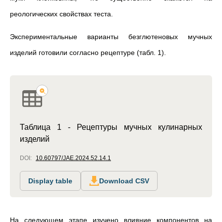
реологических свойствах теста
.
Экспериментальные варианты безглютеновых мучных
изделий готовили согласно рецептуре (табл. 1).
Таблица 1 - Рецептуры мучных кулинарных
изделий
DOI:
10.60797/JAE.2024.52.14.1
Display table
Download CSV
На следующем этапе изучено влияние компонентов на