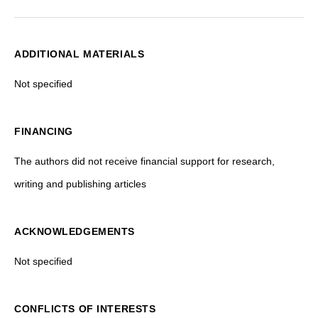
ADDITIONAL MATERIALS
Not specified
FINANCING
The authors did not receive financial support for research,
writing and publishing articles
ACKNOWLEDGEMENTS
Not specified
CONFLICTS OF INTERESTS