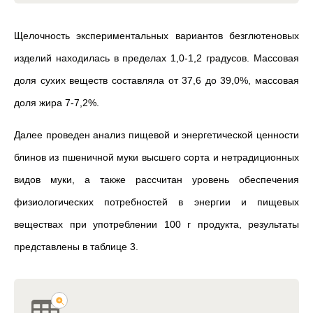
Щелочность экспериментальных вариантов безглютеновых
изделий находилась в пределах 1,0-1,2 градусов. Массовая
доля сухих веществ составляла от 37,6 до 39,0%, массовая
доля жира 7-7,2%.
Далее проведен анализ пищевой и энергетической ценности
блинов из пшеничной муки высшего сорта и нетрадиционных
видов муки, а также рассчитан уровень
обеспечения
физиологических потребностей в энергии и пищевых
веществах при употреблении 100 г продукта, результаты
представлены в таблице 3.