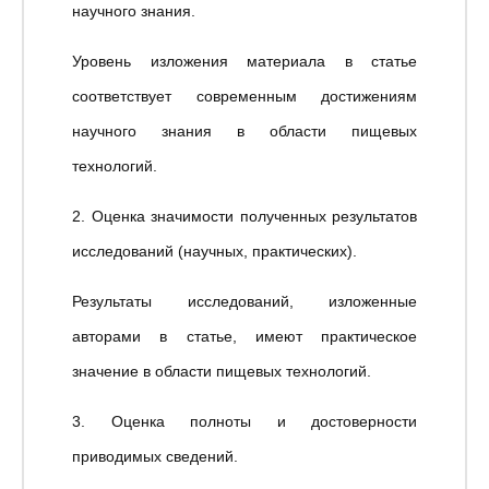
научного знания.
Уровень изложения материала в статье
соответствует современным достижениям
научного знания в области пищевых
технологий.
2. Оценка значимости полученных результатов
исследований (научных, практических).
Результаты исследований, изложенные
авторами в статье, имеют практическое
значение в области пищевых технологий.
3. Оценка полноты и достоверности
приводимых сведений.