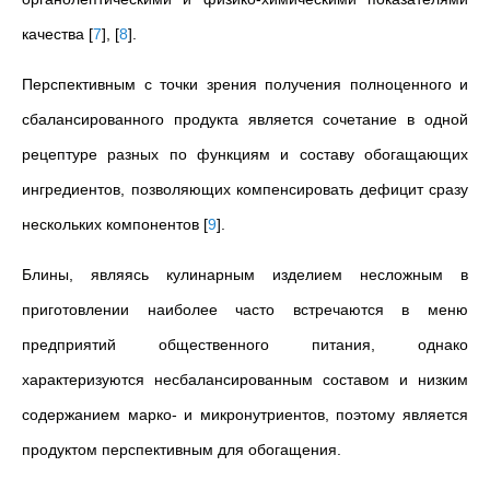
качества
[
7
]
,
[
8
]
.
Перспективным с точки зрения получения полноценного и
сбалансированного продукта является сочетание в одной
рецептуре разных по функциям и составу обогащающих
ингредиентов, позволяющих компенсировать дефицит сразу
нескольких компонентов
[
9
]
.
Блины, являясь кулинарным изделием несложным в
приготовлении наиболее часто встречаются в меню
предприятий общественного питания, однако
характеризуются несбалансированным составом и низким
содержанием марко- и микронутриентов, поэтому является
продуктом перспективным для обогащения.