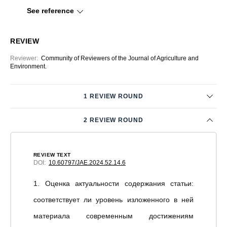
See reference
REVIEW
Reviewer
:
Community of Reviewers of the Journal of Agriculture and
Environment.
1 REVIEW ROUND
2 REVIEW ROUND
REVIEW TEXT
DOI:
10.60797/JAE.2024.52.14.6
1. Оценка актуальности содержания статьи:
соответствует ли уровень изложенного в ней
материала современным достижениям