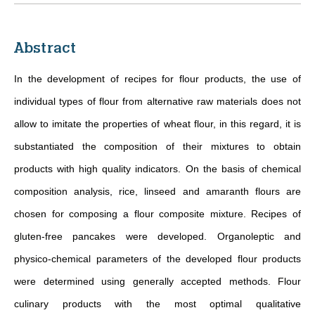
Abstract
In the development of recipes for flour products, the use of
individual types of flour from alternative raw materials does not
allow to imitate the properties of wheat flour, in this regard, it is
substantiated the composition of their mixtures to obtain
products with high quality indicators. On the basis of chemical
composition analysis, rice, linseed and amaranth flours are
chosen for composing a flour composite mixture. Recipes of
gluten-free pancakes were developed. Organoleptic and
physico-chemical parameters of the developed flour products
were determined using generally accepted methods. Flour
culinary products with the most optimal qualitative