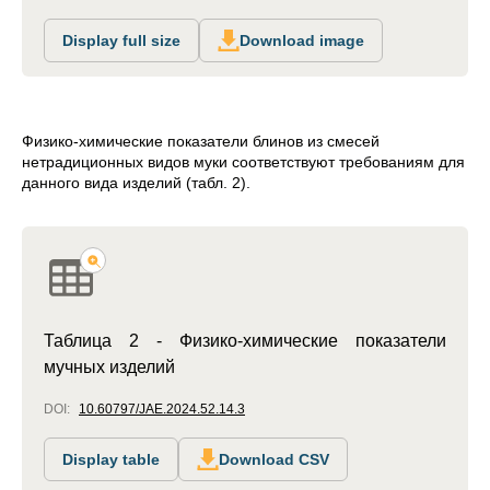
Display full size
Download image
Физико-химические показатели блинов из смесей
нетрадиционных видов муки соответствуют требованиям для
данного вида изделий (табл. 2).
Таблица 2 - Физико-химические показатели
мучных изделий
DOI:
10.60797/JAE.2024.52.14.3
Display table
Download CSV