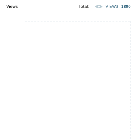
Views
Total
:
VIEWS
:
1800