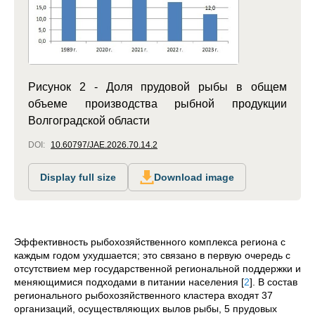
Рисунок 2 - Доля прудовой рыбы в общем
объеме производства рыбной продукции
Волгоградской области
DOI:
10.60797/JAE.2026.70.14.2
Display full size
Download image
Эффективность рыбохозяйственного комплекса региона с
каждым годом ухудшается; это связано в первую очередь с
отсутствием мер государственной региональной поддержки и
меняющимися подходами в питании населения
[
2
]
. В состав
регионального рыбохозяйственного кластера входят 37
организаций, осуществляющих вылов рыбы, 5 прудовых