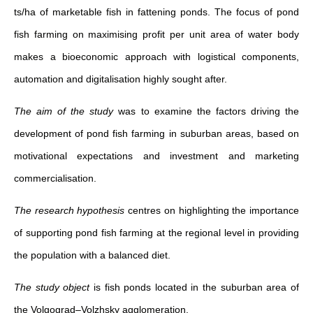
ts/ha of marketable fish in fattening ponds. The focus of pond
fish farming on maximising profit per unit area of water body
makes a bioeconomic approach with logistical components,
automation and digitalisation highly sought after.
The aim of the study
was to examine the factors driving the
development of pond fish farming in suburban areas, based on
motivational expectations and investment and marketing
commercialisation.
The research hypothesis
centres on highlighting the importance
of supporting pond fish farming at the regional level in providing
the population with a balanced diet.
The study object
is fish ponds located in the suburban area of
the Volgograd–Volzhsky agglomeration.