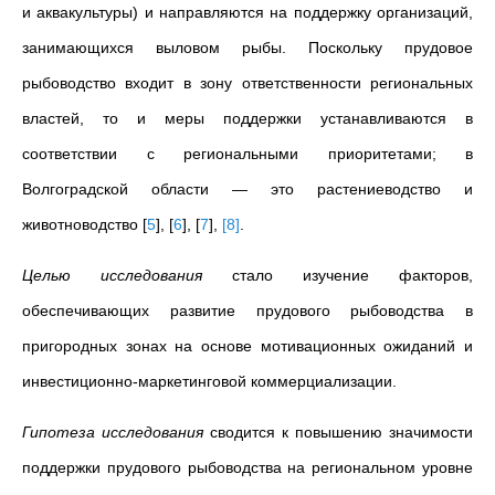
и аквакультуры) и направляются на поддержку организаций,
занимающихся выловом рыбы. Поскольку прудовое
рыбоводство входит в зону ответственности региональных
властей, то и меры поддержки устанавливаются в
соответствии с региональными приоритетами; в
Волгоградской области — это растениеводство и
животноводство
[
5
]
,
[
6
]
,
[
7
]
,
[8
]
.
Целью исследования
стало изучение факторов,
обеспечивающих развитие прудового рыбоводства в
пригородных зонах на основе мотивационных ожиданий и
инвестиционно-маркетинговой коммерциализации.
Гипотеза исследования
сводится к повышению значимости
поддержки прудового рыбоводства на региональном уровне