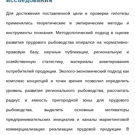
исследования
Для достижения поставленной цели и проверки гипотезы
применялись теоретические и эмпирические методы и
инструменты познания. Методологический подход в оценке
развития прудового рыбоводства опирался на нормативно-
правовую базу, научные публикации, региональную и
хозяйственную статистику, материалы анкетирования
потребителей продукции. Эколого-экономический подход как
комплекс концепций и точек зрения позволил определить
уровень развития регионального рыбоводства, рассчитать
радиус и емкость пригородной зоны для прудового
рыбоводства, выделить основные мотиваторы
предпринимательских инициатив и каналы маркетинговой
коммерциализации реализации прудовой продукции. В