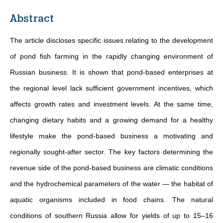
Abstract
The article discloses specific issues relating to the development
of pond fish farming in the rapidly changing environment of
Russian business. It is shown that pond-based enterprises at
the regional level lack sufficient government incentives, which
affects growth rates and investment levels. At the same time,
changing dietary habits and a growing demand for a healthy
lifestyle make the pond-based business a motivating and
regionally sought-after sector. The key factors determining the
revenue side of the pond-based business are climatic conditions
and the hydrochemical parameters of the water — the habitat of
aquatic organisms included in food chains. The natural
conditions of southern Russia allow for yields of up to 15–16