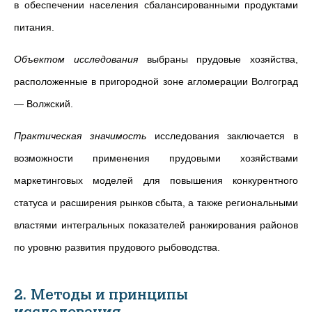
в обеспечении населения сбалансированными продуктами
питания.
Объектом исследования
выбраны прудовые хозяйства,
расположенные в пригородной зоне агломерации Волгоград
— Волжский.
Практическая значимость
исследования заключается в
возможности применения прудовыми хозяйствами
маркетинговых моделей для повышения конкурентного
статуса и расширения рынков сбыта, а также региональными
властями интегральных показателей ранжирования районов
по уровню развития прудового рыбоводства.
2. Методы и принципы