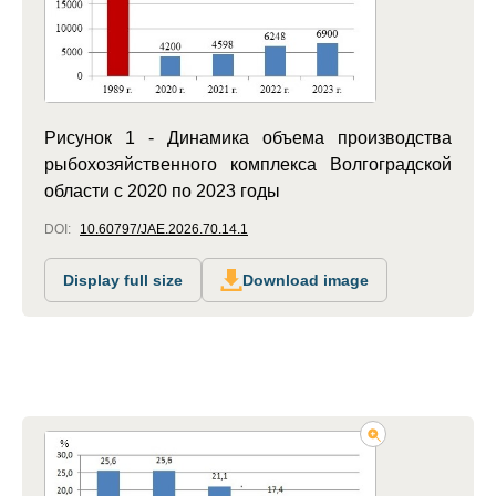
Рисунок 1 - Динамика объема производства
рыбохозяйственного комплекса Волгоградской
области с 2020 по 2023 годы
DOI:
10.60797/JAE.2026.70.14.1
Display full size
Download image