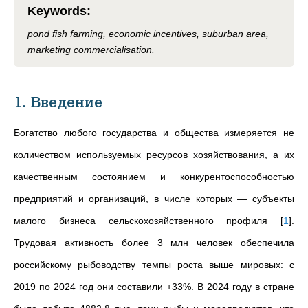
Keywords
:
pond fish farming, economic incentives, suburban area,
marketing commercialisation.
1. Введение
Богатство любого государства и общества измеряется не
количеством используемых ресурсов хозяйствования, а их
качественным состоянием и конкурентоспособностью
предприятий и организаций, в числе которых — субъекты
малого бизнеса сельскохозяйственного профиля
[
1
]
.
Трудовая активность более 3 млн человек обеспечила
российскому рыбоводству темпы роста выше мировых: с
2019 по 2024 год они составили +33%. В 2024 году в стране