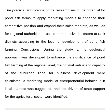
The practical significance
of the research lies in the potential for
pond fish farms to apply marketing models to enhance their
competitive position and expand their sales markets, as well as
for regional authorities to use comprehensive indicators to rank
districts according to the level of development of pond fish
farming. Conclusions: During the study, a methodological
approach was developed to enhance the significance of pond
fish farming at the regional level; the optimal radius and capacity
of the suburban zone for business development were
calculated; a marketing model of entrepreneurial behaviour in
local markets was suggested; and the drivers of state support
for the agricultural sector were identified.