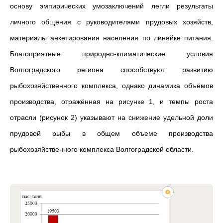
основу эмпирических умозаключений легли результаты
личного общения с руководителями прудовых хозяйств,
материалы анкетирования населения по линейке питания.
Благоприятные природно-климатические условия
Волгоградского региона способствуют развитию
рыбохозяйственного комплекса, однако динамика объёмов
производства, отражённая на рисунке 1, и темпы роста
отрасли (рисунок 2) указывают на снижение удельной доли
прудовой рыбы в общем объеме производства
рыбохозяйственного комплекса Волгоградской области.