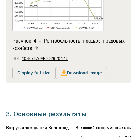
Рисунок 4 - Рентабельность продаж прудовых
хозяйств, %
DOI:
10.60797/JAE.2026.70.14.5
Display full size
Download image
3. Основные результаты
Вокруг агломерации Волгоград — Волжский сформировалась