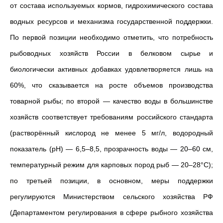
от состава используемых кормов, гидрохимического состава
водных ресурсов и механизма государственной поддержки.
По первой позиции необходимо отметить, что потребность
рыбоводных хозяйств России в белковом сырье и
биологически активных добавках удовлетворяется лишь на
60%, что сказывается на росте объемов производства
товарной рыбы; по второй — качество воды в большинстве
хозяйств соответствует требованиям российского стандарта
(растворённый кислород не менее 5 мг/л, водородный
показатель (pH) — 6,5–8,5, прозрачность воды — 20–60 см,
температурный режим для карповых пород рыб — 20–28°C);
по третьей позиции, в основном, меры поддержки
регулируются Министерством сельского хозяйства РФ
(Департаментом регулирования в сфере рыбного хозяйства