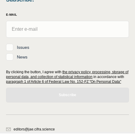
E-MAIL
Issues
News
By clicking the button, I agree with
the privacy policy, processing, storage of
personal data, and collection of statistical information
in accordance with
paragraph 1 of Article 6 of Federal Law No. 152-FZ "On Personal Data"
Subscribe
editors@jae.cifra.science