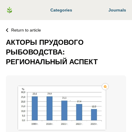
Categories
Journals
Return to article
АКТОРЫ ПРУДОВОГО
РЫБОВОДСТВА:
РЕГИОНАЛЬНЫЙ АСПЕКТ