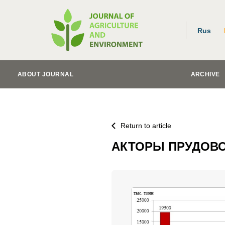
Rus
ABOUT JOURNAL
ARCHIVE
Return to article
АКТОРЫ ПРУДОВО