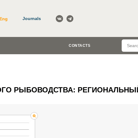
Journals
Eng
CONTACTS
ГО РЫБОВОДСТВА: РЕГИОНАЛЬНЫ