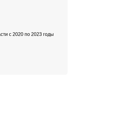
ти с 2020 по 2023 годы