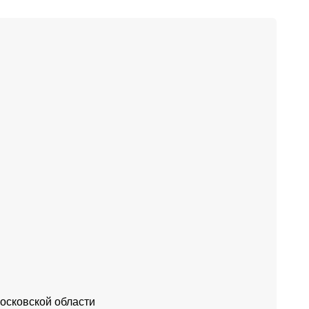
Московской области