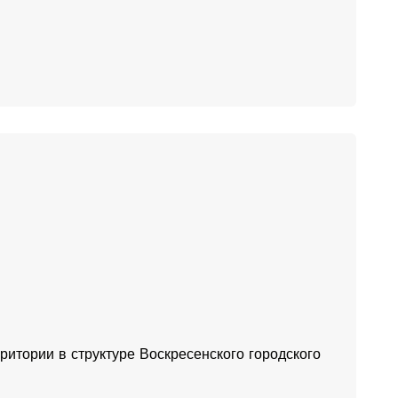
итории в структуре Воскресенского городского