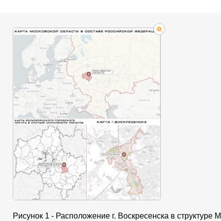
Рисунок 1 - Расположение г. Воскресенска в структуре 