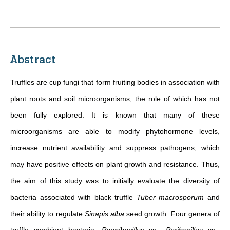
Abstract
Truffles are cup fungi that form fruiting bodies in association with
plant roots and soil microorganisms, the role of which has not
been fully explored. It is known that many of these
microorganisms are able to modify phytohormone levels,
increase nutrient availability and suppress pathogens, which
may have positive effects on plant growth and resistance. Thus,
the aim of this study was to initially evaluate the diversity of
bacteria associated with black truffle
Tuber macrosporum
and
their ability to regulate
Sinapis alba
seed growth. Four genera of