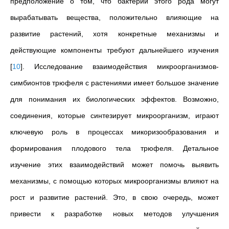
предположение о том, что бактерии этого рода могут
вырабатывать вещества, положительно влияющие на
развитие растений, хотя конкретные механизмы и
действующие компоненты требуют дальнейшего изучения
[
10
]
. Исследование взаимодействия микроорганизмов-
симбионтов трюфеля с растениями имеет большое значение
для понимания их биологических эффектов. Возможно,
соединения, которые синтезирует микроорганизм, играют
ключевую роль в процессах микоризообразования и
формирования плодового тела трюфеля. Детальное
изучение этих взаимодействий может помочь выявить
механизмы, с помощью которых микроорганизмы влияют на
рост и развитие растений. Это, в свою очередь, может
привести к разработке новых методов улучшения