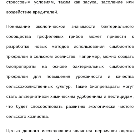
стрессовым условиям, таким как засуха, засоление или
воздействие вредителей.
Понимание экологической значимости бактериального
сообщества трюфелевых грибов может привести к
разработке новых методов использования симбионтов
трюфелей в сельском хозяйстве. Например, можно создать
биопрепараты на основе бактериальных симбионтов
трюфелей для повышения урожайности и качества
сельскохозяйственных культур. Такие биопрепараты могут
стать альтернативой химическим удобрениям и пестицидам,
что будет способствовать развитию экологически чистого
сельского хозяйства.
Целью данного исследования является первичная оценка