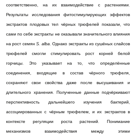
соответственно, на их взаимодействие с растениями.
Результаты исследования фитостимулирующих эффектов
экстрактов плодовых тел чёрных трюфелей показали, что
сами по себе экстракты не оказывали значительного влияния
на рост семян
S. alba
. Однако экстракты из сушёных слайсов
трюфелей смогли стимулировать рост корней белой
горчицы. Это указывает на то, что определённые
соединения, входящие в состав чёрного трюфеля,
сохраняют свои свойства даже после высушивания и
длительного хранения. Полученные данные подчёркивают
перспективность дальнейшего изучения бактерий,
ассоциированных с чёрным трюфелем, и их экстрактов в
контексте регуляции роста растений. Понимание
механизмов взаимодействия между этими