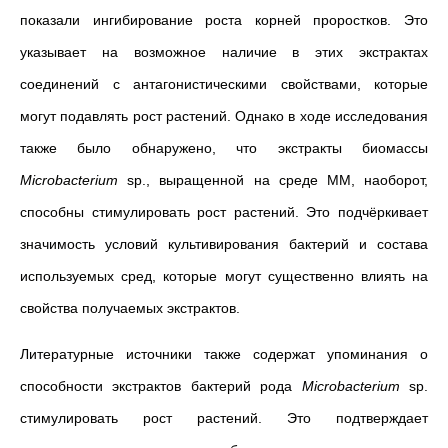
показали ингибирование роста корней проростков. Это
указывает на возможное наличие в этих экстрактах
соединений с антагонистическими свойствами, которые
могут подавлять рост растений. Однако в ходе исследования
также было обнаружено, что экстракты биомассы
Microbacterium
sp., выращенной на среде MM, наоборот,
способны стимулировать рост растений. Это подчёркивает
значимость условий культивирования бактерий и состава
используемых сред, которые могут существенно влиять на
свойства получаемых экстрактов.
Литературные источники также содержат упоминания о
способности экстрактов бактерий рода
Microbacterium
sp.
стимулировать рост растений. Это подтверждает