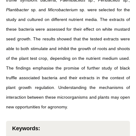
truffle symbiont bacteria,
Paenibacillus
sp.,
Peribacillus
sp.,
Plantibacter
sp. and
Microbacterium
sp. were selected for the
study and cultured on different nutrient media. The extracts of
these bacteria were assessed for their effect on white mustard
seed growth. The results showed that the tested extracts were
able to both stimulate and inhibit the growth of roots and shoots
of the plant test crop, depending on the nutrient medium used.
The findings emphasise the promise of further study of black
truffle associated bacteria and their extracts in the context of
plant growth regulation. Understanding the mechanisms of
interaction between these microorganisms and plants may open
new opportunities for agronomy.
Keywords
: