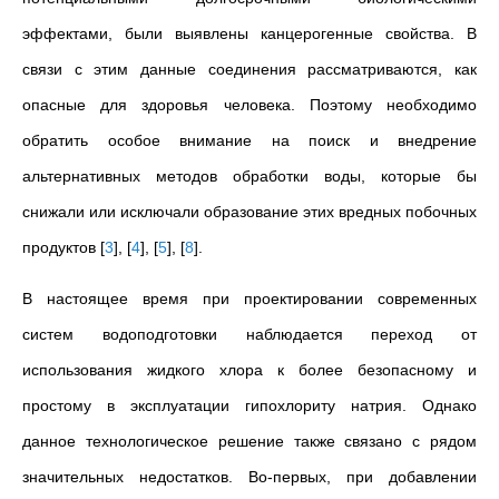
эффектами, были выявлены канцерогенные свойства. В
связи с этим данные соединения рассматриваются, как
опасные для здоровья человека. Поэтому необходимо
обратить особое внимание на поиск и внедрение
альтернативных методов обработки воды, которые бы
снижали или исключали образование этих вредных побочных
продуктов
[
3
]
,
[
4
]
,
[
5
]
,
[
8
]
.
В настоящее время при проектировании современных
систем водоподготовки наблюдается переход от
использования жидкого хлора к более безопасному и
простому в эксплуатации гипохлориту натрия. Однако
данное технологическое решение также связано с рядом
значительных недостатков. Во-первых, при добавлении