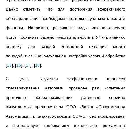
Важно отметить, что для достижения эффективного
обеззараживания необходимо тщательно учитывать все эти
факторы. Например, различные виды микроорганизмов
могут проявлять разную чувствительность к УФ-излучению,
поэтому для каждой конкретной ситуации может
понадобиться индивидуальная настройка условий обработки
[
15
]
,
[
16
]
,
[
17
]
,
[
18
]
.
С целью изучения эффективности процесса
обеззараживания авторами проведен ряд испытаний
проточных обеззараживающих установок, серийно
выпускаемых предприятием ООО «Завод «Современная
Автоматика», г. Казань. Установки SOV-UF сертифицированы
и соответствуют требованиям технического регламента