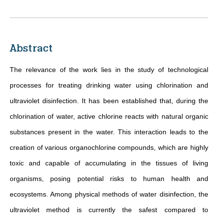
Abstract
The relevance of the work lies in the study of technological
processes for treating drinking water using chlorination and
ultraviolet disinfection. It has been established that, during the
chlorination of water, active chlorine reacts with natural organic
substances present in the water. This interaction leads to the
creation of various organochlorine compounds, which are highly
toxic and capable of accumulating in the tissues of living
organisms, posing potential risks to human health and
ecosystems. Among physical methods of water disinfection, the
ultraviolet method is currently the safest compared to