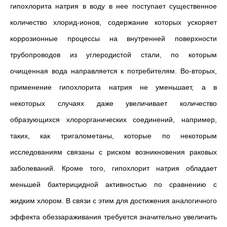
гипохлорита натрия в воду в нее поступает существенное
количество хлорид-ионов, содержание которых ускоряет
коррозионные процессы на внутренней поверхности
трубопроводов из углеродистой стали, по которым
очищенная вода направляется к потребителям. Во-вторых,
применение гипохлорита натрия не уменьшает, а в
некоторых случаях даже увеличивает количество
образующихся хлорорганических соединений, например,
таких, как тригалометаны, которые по некоторым
исследованиям связаны с риском возникновения раковых
заболеваний. Кроме того, гипохлорит натрия обладает
меньшей бактерицидной активностью по сравнению с
жидким хлором. В связи с этим для достижения аналогичного
эффекта обеззараживания требуется значительно увеличить