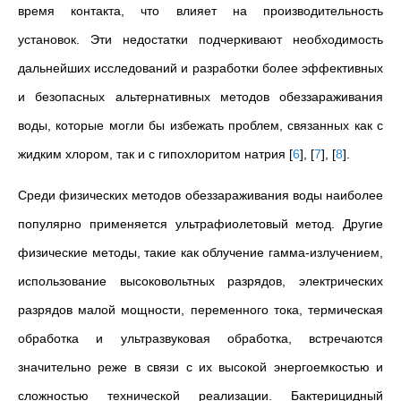
время контакта, что влияет на производительность
установок. Эти недостатки подчеркивают необходимость
дальнейших исследований и разработки более эффективных
и безопасных альтернативных методов обеззараживания
воды, которые могли бы избежать проблем, связанных как с
жидким хлором, так и с гипохлоритом натрия
[
6
]
,
[
7
]
,
[
8
]
.
Среди физических методов обеззараживания воды наиболее
популярно применяется ультрафиолетовый метод. Другие
физические методы, такие как облучение гамма-излучением,
использование высоковольтных разрядов, электрических
разрядов малой мощности, переменного тока, термическая
обработка и ультразвуковая обработка, встречаются
значительно реже в связи с их высокой энергоемкостью и
сложностью технической реализации. Бактерицидный