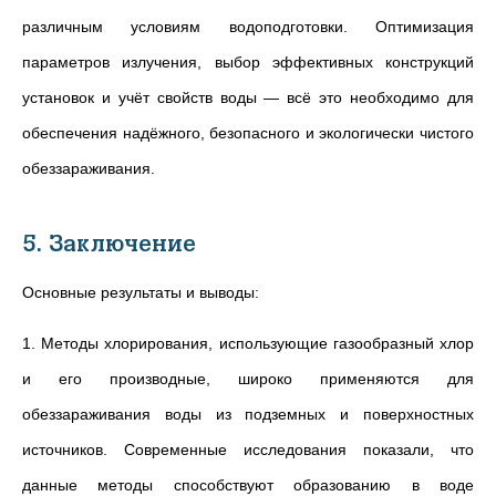
различным условиям водоподготовки. Оптимизация
параметров излучения, выбор эффективных конструкций
установок и учёт свойств воды — всё это необходимо для
обеспечения надёжного, безопасного и экологически чистого
обеззараживания.
5. Заключение
Основные результаты и выводы:
1. Методы хлорирования, использующие газообразный хлор
и его производные, широко применяются для
обеззараживания воды из подземных и поверхностных
источников. Современные исследования показали, что
данные методы способствуют образованию в воде