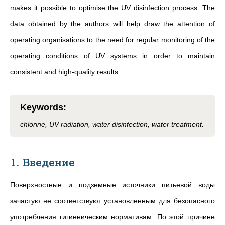
makes it possible to optimise the UV disinfection process. The
data obtained by the authors will help draw the attention of
operating organisations to the need for regular monitoring of the
operating conditions of UV systems in order to maintain
consistent and high-quality results.
Keywords
:
chlorine, UV radiation, water disinfection, water treatment.
1. Введение
Поверхностные и подземные источники питьевой воды
зачастую не соответствуют установленным для безопасного
употребления гигиеническим нормативам. По этой причине