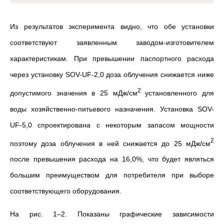
Из результатов эксперимента видно, что обе установки
соответствуют заявленным заводом-изготовителем
характеристикам. При превышении паспортного расхода
через установку SOV-UF-2,0 доза облучения снижается ниже
2
допустимого значения в 25 мДж/см
установленного для
воды хозяйственно-питьевого назначения. Установка SOV-
UF-5,0 спроектирована с некоторым запасом мощности
2
поэтому доза облучения в ней снижается до 25 мДж/см
после превышения расхода на 16,0%, что будет являться
большим преимуществом для потребителя при выборе
соответствующего оборудования.
На рис. 1–2. Показаны графические зависимости