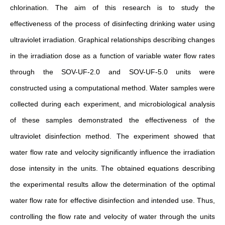
chlorination. The aim of this research is to study the
effectiveness of the process of disinfecting drinking water using
ultraviolet irradiation. Graphical relationships describing changes
in the irradiation dose as a function of variable water flow rates
through the SOV-UF-2.0 and SOV-UF-5.0 units were
constructed using a computational method. Water samples were
collected during each experiment, and microbiological analysis
of these samples demonstrated the effectiveness of the
ultraviolet disinfection method. The experiment showed that
water flow rate and velocity significantly influence the irradiation
dose intensity in the units. The obtained equations describing
the experimental results allow the determination of the optimal
water flow rate for effective disinfection and intended use. Thus,
controlling the flow rate and velocity of water through the units