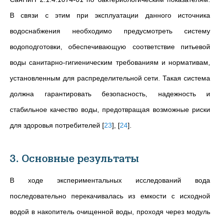
В связи с этим при эксплуатации данного источника
водоснабжения необходимо предусмотреть систему
водоподготовки, обеспечивающую соответствие питьевой
воды санитарно-гигиеническим требованиям и нормативам,
установленным для распределительной сети. Такая система
должна гарантировать безопасность, надежность и
стабильное качество воды, предотвращая возможные риски
для здоровья потребителей
[
23
]
,
[
24
]
.
3. Основные результаты
В ходе экспериментальных исследований вода
последовательно перекачивалась из емкости с исходной
водой в накопитель очищенной воды, проходя через модуль