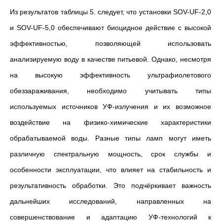
Из результатов таблицы 5. следует, что установки SOV-UF-2,0
и SOV-UF-5,0 обеспечивают
биоцидное действие с высокой
эффективностью, позволяющей использовать
анализируемую воду в качестве питьевой. Однако, несмотря
на высокую эффективность ультрафиолетового
обеззараживания, необходимо учитывать типы
используемых источников УФ-излучения и их возможное
воздействие на физико-химические характеристики
обрабатываемой воды. Разные типы ламп могут иметь
различную спектральную мощность, срок службы и
особенности эксплуатации, что влияет на стабильность и
результативность обработки. Это подчёркивает важность
дальнейших исследований, направленных на
совершенствование и адаптацию УФ-технологий к