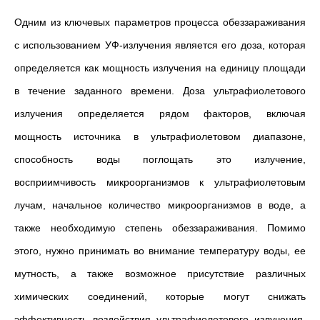
Одним из ключевых параметров процесса обеззараживания
с использованием УФ-излучения является его доза, которая
определяется как мощность излучения на единицу площади
в течение заданного времени. Доза ультрафиолетового
излучения определяется рядом факторов, включая
мощность источника в ультрафиолетовом диапазоне,
способность воды поглощать это излучение,
восприимчивость микроорганизмов к ультрафиолетовым
лучам, начальное количество микроорганизмов в воде, а
также необходимую степень обеззараживания. Помимо
этого, нужно принимать во внимание температуру воды, ее
мутность, а также возможное присутствие различных
химических соединений, которые могут снижать
эффективность воздействия ультрафиолетового излучения.