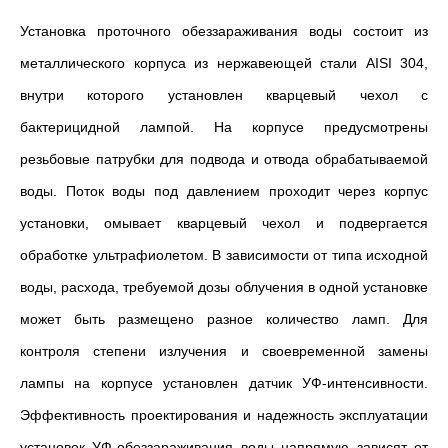
Установка проточного обеззараживания воды состоит из
металлического корпуса из нержавеющей стали
AISI 304,
внутри которого установлен кварцевый чехол с
бактерицидной лампой. На корпусе предусмотрены
резьбовые патрубки для подвода и отвода обрабатываемой
воды. Поток воды под давлением проходит через корпус
установки, омывает кварцевый чехол и подвергается
обработке ультрафиолетом. В зависимости от типа исходной
воды, расхода, требуемой дозы облучения в одной установке
может быть размещено разное количество ламп. Для
контроля степени излучения и своевременной замены
лампы на корпусе установлен датчик УФ-интенсивности.
Эффективность проектирования и надежность эксплуатации
установок УФ-обеззараживания воды напрямую зависят от