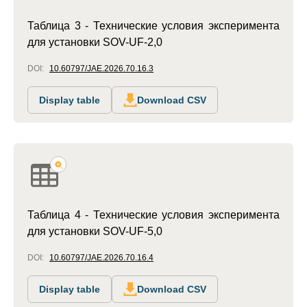
Таблица 3 - Технические условия эксперимента
для установки SOV-UF-2,0
DOI:
10.60797/JAE.2026.70.16.3
Display table
Download CSV
Таблица 4 - Технические условия эксперимента
для установки SOV-UF-5,0
DOI:
10.60797/JAE.2026.70.16.4
Display table
Download CSV