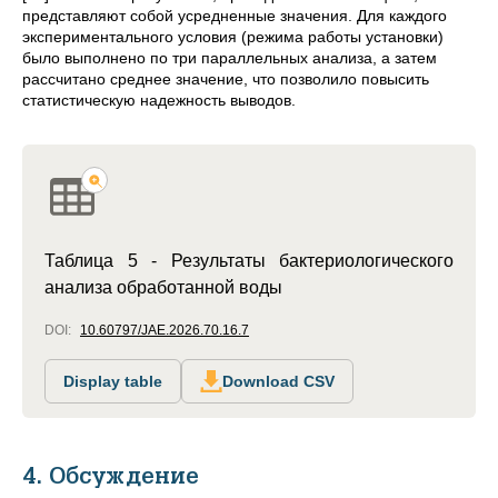
представляют собой усредненные значения. Для каждого
экспериментального условия (режима работы установки)
было выполнено по три параллельных анализа, а затем
рассчитано среднее значение, что позволило повысить
статистическую надежность выводов.
Таблица 5 - Результаты бактериологического
анализа обработанной воды
DOI:
10.60797/JAE.2026.70.16.7
Display table
Download CSV
4. Обсуждение