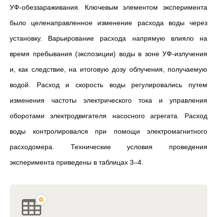
УФ-обеззараживания. Ключевым элементом эксперимента
было целенаправленное изменение расхода воды через
установку. Варьирование расхода напрямую влияло на
время пребывания (экспозиции) воды в зоне УФ-излучения
и, как следствие, на итоговую дозу облучения, получаемую
водой. Расход и скорость воды регулировались путем
изменения частоты электрического тока
и
управления
оборотами электродвигателя насосного агрегата. Расход
воды контролировался при помощи электромагнитного
расходомера. Технические условия проведения
эксперимента приведены в таблицах 3–4.