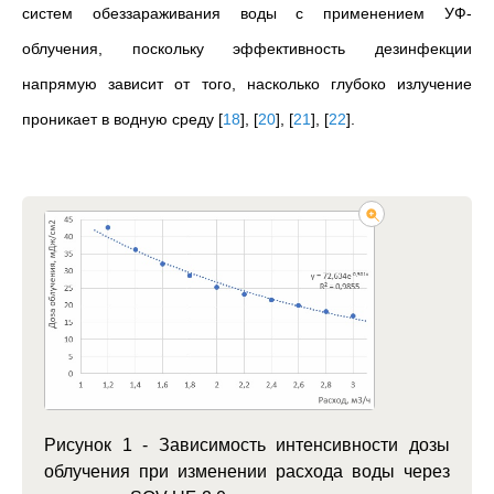
систем обеззараживания воды с применением УФ-
облучения, поскольку эффективность дезинфекции
напрямую зависит от того, насколько глубоко излучение
проникает в водную среду
[
18
]
,
[
20
]
,
[
21
]
,
[
22
]
.
Рисунок 1 - Зависимость интенсивности дозы
облучения при изменении расхода воды через