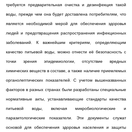
требуется предварительная очистка и дезинфекция такой
воды, прежде чем она будет доставлена потребителям, что
является необходимой мерой для обеспечения здоровья
людей и предотвращения распространения инфекционных
заболеваний. К важнейшим критериям, определяющим
качество питьевой воды, можно отнести её безопасность с
точки зрения эпидемиологии, отсутствие вредных
химических веществ в составе, а также наличие приемлемых
органолептических показателей. С учетом вышеназванных
факторов в разных странах были разработаны специальные
нормативные акты, устанавливающие стандарты качества
питьевой воды, включая микробиологические и
паразитологические показатели. Эти документы служат
основой для обеспечения здоровья населения и защиты