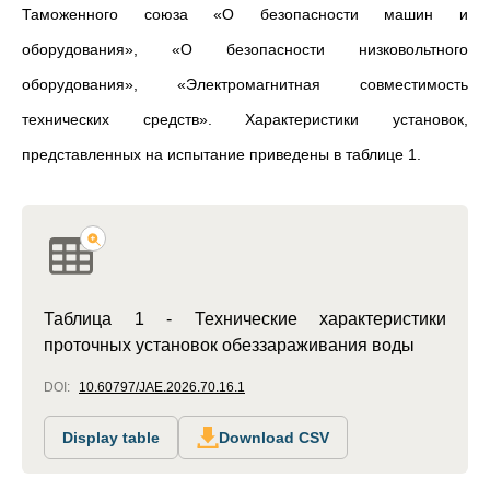
Таможенного союза «О безопасности машин и
оборудования», «О безопасности низковольтного
оборудования», «Электромагнитная совместимость
технических средств». Характеристики установок,
представленных на испытание приведены в таблице 1.
Таблица 1 - Технические характеристики
проточных установок обеззараживания воды
DOI:
10.60797/JAE.2026.70.16.1
Display table
Download CSV