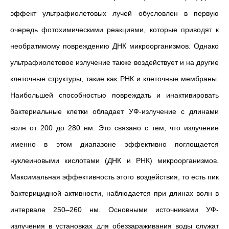
эффект ультрафиолетовых лучей обусловлен в первую
очередь фотохимическими реакциями, которые приводят к
необратимому повреждению ДНК микроорганизмов. Однако
ультрафиолетовое излучение также воздействует и на другие
клеточные структуры, такие как РНК и клеточные мембраны.
Наибольшей способностью повреждать и инактивировать
бактериальные клетки обладает УФ-излучение с длинами
волн от 200 до 280 нм. Это связано с тем, что излучение
именно в этом диапазоне эффективно поглощается
нуклеиновыми кислотами (ДНК и РНК) микроорганизмов.
Максимальная эффективность этого воздействия, то есть пик
бактерицидной активности, наблюдается при длинах волн в
интервале 250–260 нм. Основными источниками УФ-
излучения в установках для обеззараживания воды служат