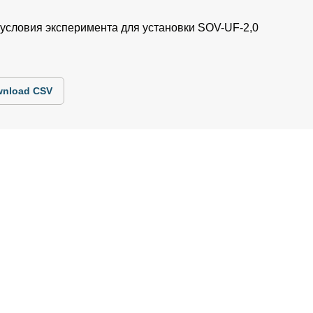
 условия эксперимента для установки SOV-UF-2,0
nload CSV