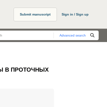
Submit manuscript
Sign in / Sign up
Advanced search
Ы В ПРОТОЧНЫХ