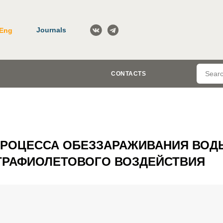
Journals
Eng
CONTACTS
ПРОЦЕССА ОБЕЗЗАРАЖИВАНИЯ ВОД
ТРАФИОЛЕТОВОГО ВОЗДЕЙСТВИЯ