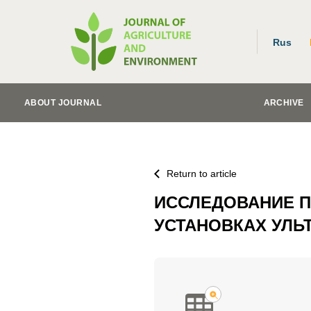
Rus
ABOUT JOURNAL
ARCHIVE
Return to article
ИССЛЕДОВАНИЕ 
УСТАНОВКАХ УЛЬ