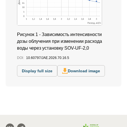
Рисунок 1 - Зависимость интенсивности
дозы облучения при изменении расхода
воды через установку SOV-UF-2,0
DOI:
10.60797/JAE.2026.70.16.5
Display full size
Download image