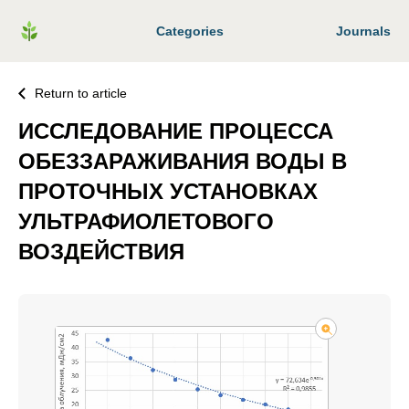
Categories
Journals
Return to article
ИССЛЕДОВАНИЕ ПРОЦЕССА
ОБЕЗЗАРАЖИВАНИЯ ВОДЫ В
ПРОТОЧНЫХ УСТАНОВКАХ
УЛЬТРАФИОЛЕТОВОГО
ВОЗДЕЙСТВИЯ