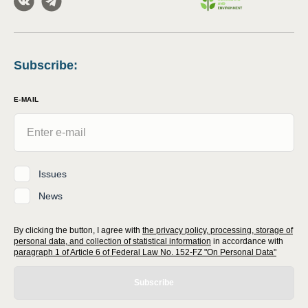
Subscribe
:
E-MAIL
Issues
News
By clicking the button, I agree with
the privacy policy, processing, storage of
personal data, and collection of statistical information
in accordance with
paragraph 1 of Article 6 of Federal Law No. 152-FZ "On Personal Data"
Subscribe