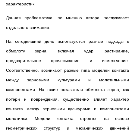
характеристик.
Данная проблематика, по мнению автора, заслуживает
отдельного внимания.
На сегодняшний день используются разные подходы к
обмолоту зерна, включая удар, растирание,
предварительное прочесывание и измельчение.
Соответственно, возникают разные типа моделей контакта
между зерновыми культурами и молотильными
компонентами. На такие показатели обмолота зерна, как
потери и повреждения, существенно влияет характер
контакта между зерновыми культурами и компонентами
молотилки. Модели контакта строятся на основе
геометрических структур и механических движений