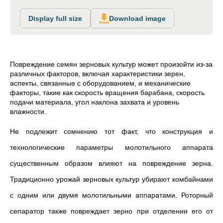
Display full size
Download image
Повреждение семян зерновых культур может произойти из-за
различных факторов, включая характеристики зерен,
аспекты, связанные с оборудованием, и механические
факторы, такие как скорость вращения барабана, скорость
подачи материала, угол наклона захвата и уровень
влажности.
Не подлежит сомнению тот факт, что конструкция и
технологические параметры молотильного аппарата
существенным образом влияют на повреждение зерна.
Традиционно урожай зерновых культур убирают комбайнами
с одним или двумя молотильными аппаратами. Роторный
сепаратор также повреждает зерно при отделении его от