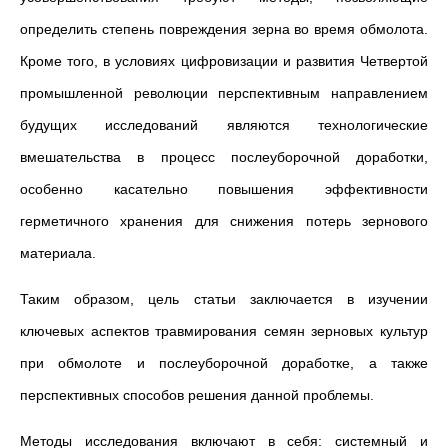
определить степень повреждения зерна во время обмолота.
Кроме того, в условиях цифровизации и развития Четвертой
промышленной революции перспективным направлением
будущих исследований являются технологические
вмешательства в процесс послеуборочной доработки,
особенно касательно повышения эффективности
герметичного хранения для снижения потерь зернового
материала.
Таким образом, цель статьи заключается в изучении
ключевых аспектов травмирования семян зерновых культур
при обмолоте и послеуборочной доработке, а также
перспективных способов решения данной проблемы.
Методы исследования включают в себя: системный и