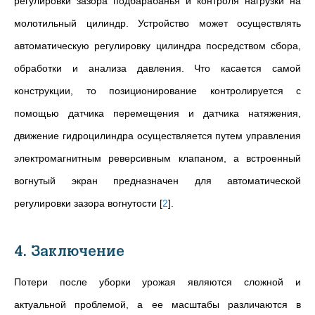
регулировки зазора подбарабанья и контроля нагрузки на
молотильный цилиндр. Устройство может осуществлять
автоматическую регулировку цилиндра посредством сбора,
обработки и анализа давления. Что касается самой
конструкции, то позиционирование контролируется с
помощью датчика перемещения и датчика натяжения,
движение гидроцилиндра осуществляется путем управления
электромагнитным реверсивным клапаном, а встроенный
вогнутый экран предназначен для автоматической
регулировки зазора вогнутости
[
2
]
.
4. Заключение
Потери после уборки урожая являются сложной и
актуальной проблемой, а ее масштабы различаются в