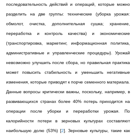
последовательность действий и операций, которые можно
разделить на две группы: технические (уборка урожая:
обмолот, очистка, дополнительная сушка; хранение,
переработка и контроль качества) и экономические
(транспортировка, маркетинг, информационная политика,
административные и управленческие процедуры). Урожай
невозможно улучшить после сбора, но правильная практика
может повысить стабильность и уменьшить негативные
изменения, которые приводят к порче семенного материала.
Данные вопросы критически важны, поскольку, например, в
развивающихся странах более 40% потерь приходится на
операции после уборки и переработки урожая. По
калорийности потери в зерновых культурах составляют
наибольшую долю (53%)
[
2
]
. Зерновые культуры, такие как