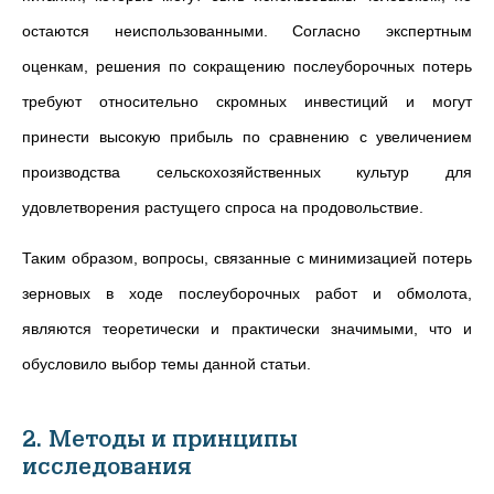
остаются неиспользованными. Согласно экспертным
оценкам, решения по сокращению послеуборочных потерь
требуют относительно скромных инвестиций и могут
принести высокую прибыль по сравнению с увеличением
производства сельскохозяйственных культур для
удовлетворения растущего спроса на продовольствие.
Таким образом, вопросы, связанные с минимизацией потерь
зерновых в ходе послеуборочных работ и обмолота,
являются теоретически и практически значимыми, что и
обусловило выбор темы данной статьи.
2. Методы и принципы
исследования