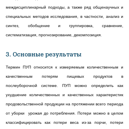
междисциплинарный подходы, а также ряд общенаучных и
специальных методов исследования, в частности, анализ и
синтез, обобщение и группировка, сравнение,
систематизация, прогнозирование, декомпозиция.
3. Основные результаты
Термин ПУП относится к измеряемым количественным и
качественным потерям пищевых продуктов в
послеуборочной системе. ПУП можно определить как
ухудшение количественных и качественных характеристик
продовольственной продукции на протяжении всего периода
от уборки урожая до потребления. Потери можно в целом
классифицировать как потери веса из-за порчи, потери