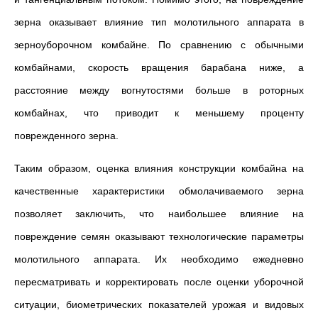
зерна оказывает влияние тип молотильного аппарата в
зерноуборочном комбайне. По сравнению с обычными
комбайнами, скорость вращения барабана ниже, а
расстояние между вогнутостями больше в роторных
комбайнах, что приводит к меньшему проценту
поврежденного зерна.
Таким образом, оценка влияния конструкции комбайна на
качественные характеристики обмолачиваемого зерна
позволяет заключить, что наибольшее влияние на
повреждение семян оказывают технологические параметры
молотильного аппарата. Их необходимо ежедневно
пересматривать и корректировать после оценки уборочной
ситуации, биометрических показателей урожая и видовых