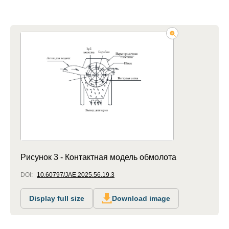
Рисунок 3 - Контактная модель обмолота
DOI:
10.60797/JAE.2025.56.19.3
Display full size
Download image