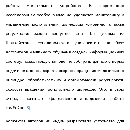
работы молотильного устройства. В современных
исследованиях особое внимание уделяется мониторингу и
управлению молотильным цилиндром комбайна, а также
регулировке зазора вогнутого сита. Так, ученые из
Шанхайского технологического университета на базе
алгоритмов машинного обучения создали информационную
систему, позволяющую мгновенно собирать данные о норме
подачи, влажности зерна и скорости вращения молотильного
цилиндра, обрабатывать их и автоматически регулировать
скорость вращения молотильного цилиндра. Это, в свою
очередь, повышает эффективность и надежность работы
комбайна
[
8
]
.
Коллектив авторов из Индии разработали устройство для