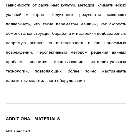
зависимости от различных культур, методов, климатических
условий и стран. Полученные результаты позволяют
подчеркнуть, что такие параметры машины, как скорость
обмолота, конструкция барабана и настройки подбарабанья,
напрямую влияют на интенсивность и тип наносимых
повреждений. Перспективным методом решения данных
проблем является использование интеллектуальных
технологий, позволяющих более точно настраивать
параметры молотильного оборудования.
ADDITIONAL MATERIALS
Not specified