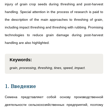
injury of grain crop seeds during threshing and post-harvest
handling. Special attention in the process of research is paid to
the description of the main approaches to threshing of grain,
including impact threshing and threshing with rubbing. Promising
technologies to reduce grain damage during post-harvest
handling are also highlighted.
Keywords
:
grain, processing, threshing, tines, speed, impact.
1. Введение
Семена представляют собой основу производственной
деятельности сельскохозяйственных предприятий, поэтому