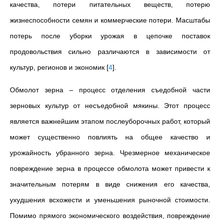
качества, потери питательных веществ, потерю
жизнеспособности семян и коммерческие потери. Масштабы
потерь после уборки урожая в цепочке поставок
продовольствия сильно различаются в зависимости от
культур, регионов и экономик
[
4
]
.
Обмолот зерна – процесс отделения съедобной части
зерновых культур от несъедобной мякины. Этот процесс
является важнейшим этапом послеуборочных работ, который
может существенно повлиять на общее качество и
урожайность убранного зерна. Чрезмерное механическое
повреждение зерна в процессе обмолота может привести к
значительным потерям в виде снижения его качества,
ухудшения всхожести и уменьшения рыночной стоимости.
Помимо прямого экономического воздействия, повреждение