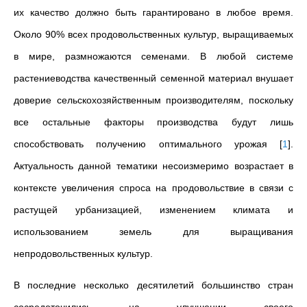
их качество должно быть гарантировано в любое время.
Около 90% всех продовольственных культур, выращиваемых
в мире, размножаются семенами. В любой системе
растениеводства качественный семенной материал внушает
доверие сельскохозяйственным производителям, поскольку
все остальные факторы производства будут лишь
способствовать получению оптимального урожая
[
1
]
.
Актуальность данной тематики несоизмеримо возрастает в
контексте увеличения спроса на продовольствие в связи с
растущей урбанизацией, изменением климата и
использованием земель для выращивания
непродовольственных культур.
В последние несколько десятилетий большинство стран