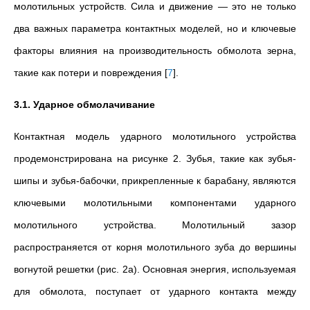
молотильных устройств. Сила и движение — это не только
два важных параметра контактных моделей, но и ключевые
факторы влияния на производительность обмолота зерна,
такие как потери и повреждения
[
7
]
.
3.1. Ударное обмолачивание
Контактная модель ударного молотильного устройства
продемонстрирована на рисунке 2. Зубья, такие как зубья-
шипы и зубья-бабочки, прикрепленные к барабану, являются
ключевыми молотильными компонентами ударного
молотильного устройства. Молотильный зазор
распространяется от корня молотильного зуба до вершины
вогнутой решетки (рис. 2a). Основная энергия, используемая
для обмолота, поступает от ударного контакта между