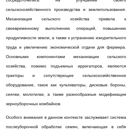
сосредоточились на улучшении своего
сельскохозяйственного производства и землепользования.
Механизация сельского хозяйства привела к
своевременному выполнению операций, повышению
продуктивности земли, а также к устранению изнурительного
труда и увеличению экономической отдачи для фермера.
Основными компонентами механизации сельского
хозяйства, помимо подъемных ирригаторов, являются
тракторы и сопутствующее сельскохозяйственное
оборудование, такое как культиваторы, дисковые бороны,
сеялки, молотилки, а также разнообразные модификации
зерноуборочных комбайнов.
Особого внимания в данном контексте заслуживает система
послеуборочной обработки семян, включающая в себя