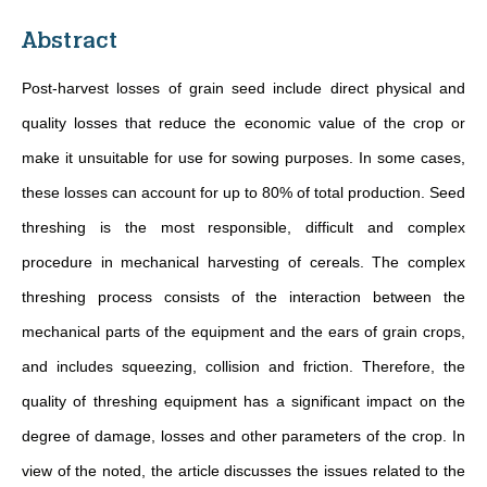
Abstract
Post-harvest losses of grain seed include direct physical and
quality losses that reduce the economic value of the crop or
make it unsuitable for use for sowing purposes. In some cases,
these losses can account for up to 80% of total production. Seed
threshing is the most responsible, difficult and complex
procedure in mechanical harvesting of cereals. The complex
threshing process consists of the interaction between the
mechanical parts of the equipment and the ears of grain crops,
and includes squeezing, collision and friction. Therefore, the
quality of threshing equipment has a significant impact on the
degree of damage, losses and other parameters of the crop. In
view of the noted, the article discusses the issues related to the