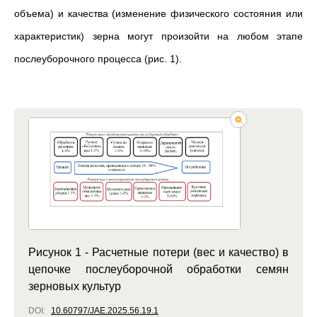
объема) и качества (изменение физического состояния или
характеристик) зерна могут произойти на любом этапе
послеуборочного процесса (рис. 1).
Рисунок 1 - Расчетные потери (вес и качество) в
цепочке послеуборочной обработки семян
зерновых культур
DOI:
10.60797/JAE.2025.56.19.1