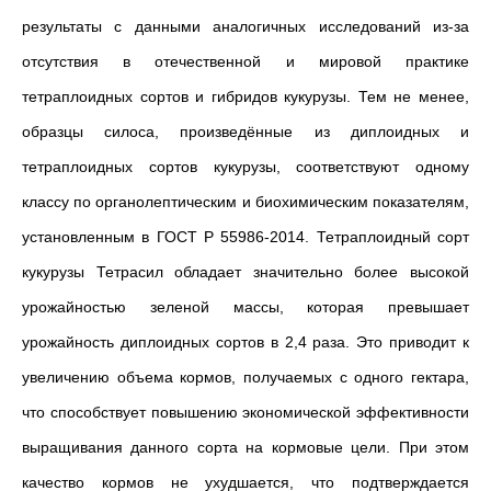
результаты с данными аналогичных исследований из-за
отсутствия в отечественной и мировой практике
тетраплоидных сортов и гибридов кукурузы. Тем не менее,
образцы силоса, произведённые из диплоидных и
тетраплоидных сортов кукурузы, соответствуют одному
классу по органолептическим и биохимическим показателям,
установленным в ГОСТ Р 55986-2014. Тетраплоидный сорт
кукурузы Тетрасил обладает значительно более высокой
урожайностью зеленой массы, которая превышает
урожайность диплоидных сортов в 2,4 раза. Это приводит к
увеличению объема кормов, получаемых с одного гектара,
что способствует повышению экономической эффективности
выращивания данного сорта на кормовые цели. При этом
качество кормов не ухудшается, что подтверждается