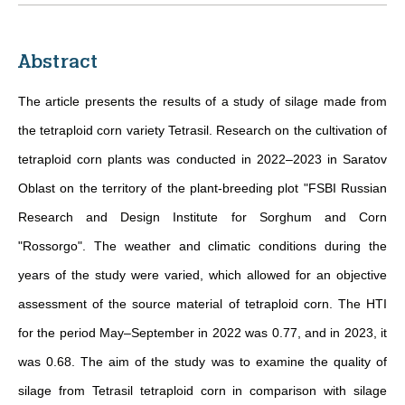
Abstract
The article presents the results of a study of silage made from
the tetraploid corn variety Tetrasil. Research on the cultivation of
tetraploid corn plants was conducted in 2022–2023 in Saratov
Oblast on the territory of the plant-breeding plot "FSBI Russian
Research and Design Institute for Sorghum and Corn
"Rossorgo". The weather and climatic conditions during the
years of the study were varied, which allowed for an objective
assessment of the source material of tetraploid corn. The HTI
for the period May–September in 2022 was 0.77, and in 2023, it
was 0.68. The aim of the study was to examine the quality of
silage from Tetrasil tetraploid corn in comparison with silage