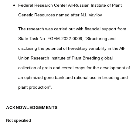
Federal Research Center All-Russian Institute of Plant
Genetic Resources named after N.I. Vavilov
The research was carried out with financial support from
State Task No. FGEM-2022-0009, "Structuring and
disclosing the potential of hereditary variability in the All-
Union Research Institute of Plant Breeding global
collection of grain and cereal crops for the development of
an optimized gene bank and rational use in breeding and
plant production".
ACKNOWLEDGEMENTS
Not specified