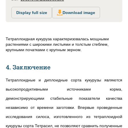
Display full size
Download image
Тетраплоидная кукуруза характеризовалась мощными
растениями с широкими листьями и толстым стеблем,
крупными початками с крупным зерном.
4. Заключение
Тетраплоидные и диплоидные сорта кукурузы являются
высокопродуктивными источниками корма,
демонстрирующими стабильные показатели качества
независимо от времени заготовки. Впервые проведенные
исследования силоса, изготовленного из тетраплоидной
кукурузы сорта Тетрасил, не позволяют сравнить полученные