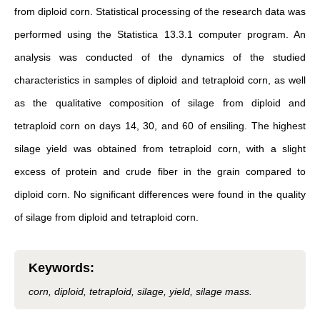
from diploid corn. Statistical processing of the research data was
performed using the Statistica 13.3.1 computer program. An
analysis was conducted of the dynamics of the studied
characteristics in samples of diploid and tetraploid corn, as well
as the qualitative composition of silage from diploid and
tetraploid corn on days 14, 30, and 60 of ensiling. The highest
silage yield was obtained from tetraploid corn, with a slight
excess of protein and crude fiber in the grain compared to
diploid corn. No significant differences were found in the quality
of silage from diploid and tetraploid corn.
Keywords
:
corn, diploid, tetraploid, silage, yield, silage mass.