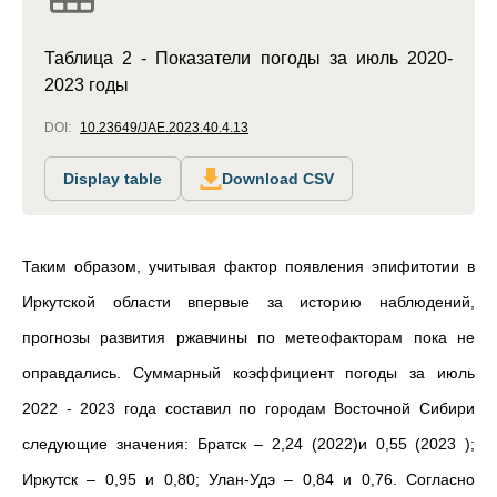
Таблица 2 - Показатели погоды за июль 2020-
2023 годы
DOI:
10.23649/JAE.2023.40.4.13
Display table
Download CSV
Таким образом, учитывая фактор появления эпифитотии в
Иркутской области впервые за историю наблюдений,
прогнозы развития ржавчины по метеофакторам пока не
оправдались. Суммарный коэффициент погоды за июль
2022 - 2023 года составил по городам Восточной Сибири
следующие значения: Братск – 2,24 (2022)и 0,55 (2023 );
Иркутск – 0,95 и 0,80; Улан-Удэ – 0,84 и 0,76. Согласно