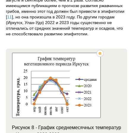
имеющимся публикациям о прогнозе развития ржавчинных
грибов, именно этот год должен был привести в эпифитотии
[
11
]
, но она произошла в 2023 году. По другим городам
(Иркутск, Улан-Удэ) 2022 и 2023 годы существенно не
отличались от средних значений температур и осадков, что
не способствовало развитию эпифитотии.
Рисунок 8 - График среднемесячных температур