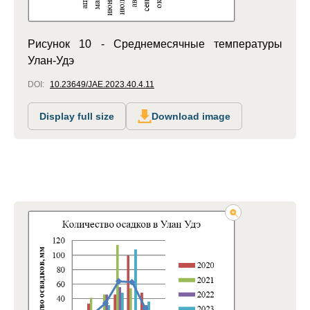
Рисунок 10 - Среднемесячные температуры
Улан-Удэ
DOI:
10.23649/JAE.2023.40.4.11
Display full size
Download image