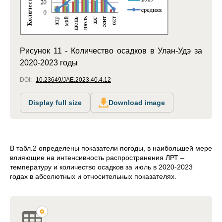
Рисунок 11 - Количество осадков в Улан-Удэ за
2020-2023 годы
DOI:
10.23649/JAE.2023.40.4.12
Display full size
Download image
В табл.2 определены показатели погоды, в наибольшей мере
влияющие на интенсивность распространения ЛРТ –
температуру и количество осадков за июль в 2020-2023
годах в абсолютных и относительных показателях.