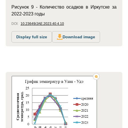
Рисунок 9 - Количество осадков в Иркутске за
2022-2023 годы
DOI:
10.23649/JAE.2023.40.4.10
Display full size
Download image