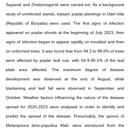
Sayansk and Zheleznogorsk were carried out. As a background
study of uninfected stands, balsam poplar plantings in Ulan-Ude
(Republic of Buryatia) were used. The first signs of infection
appeared on poplar shoots at the beginning of July 2023, then
signs of infection began to appear rapidly on moulded and then
on unformed trees. It was found that from 94.3 to 98.6% of trees
were affected by poplar leaf rust, with 64.9-90.1% of the leaf
plate area affected. The maximum degree of disease
development was observed at the end of August, while
blackening and leaf fall were observed in September and
October. Weather factors influencing the nature of the disease
spread for 2020-2023 were analysed in order to identify and
predict the spread of the disease. Presumably, the spores of
Melampsora larici-populina Kleb
. were introduced from the