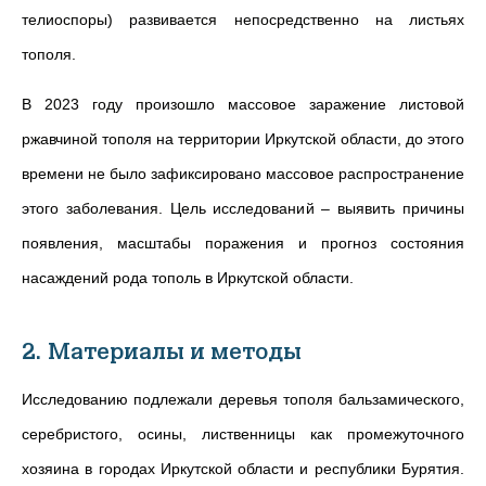
телиоспоры) развивается непосредственно на листьях
тополя.
В 2023 году произошло массовое заражение листовой
ржавчиной тополя на территории Иркутской области, до этого
времени не было зафиксировано массовое распространение
этого заболевания. Цель исследований – выявить причины
появления, масштабы поражения и прогноз состояния
насаждений рода тополь в Иркутской области.
2. Материалы и методы
Исследованию подлежали деревья тополя бальзамического,
серебристого, осины, лиственницы как промежуточного
хозяина в городах Иркутской области и республики Бурятия.