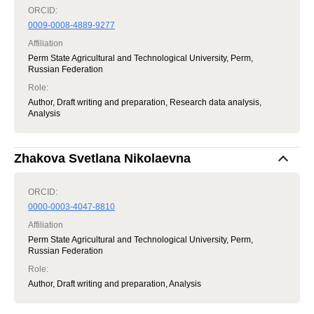
ORCID:
0009-0008-4889-9277
Affiliation
Perm State Agricultural and Technological University, Perm,
Russian Federation
Role
:
Author, Draft writing and preparation, Research data analysis,
Analysis
Zhakova Svetlana Nikolaevna
ORCID:
0000-0003-4047-8810
Affiliation
Perm State Agricultural and Technological University, Perm,
Russian Federation
Role
:
Author, Draft writing and preparation, Analysis