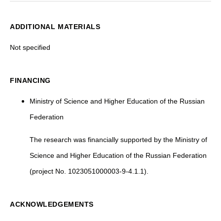
ADDITIONAL MATERIALS
Not specified
FINANCING
Ministry of Science and Higher Education of the Russian
Federation
The research was financially supported by the Ministry of
Science and Higher Education of the Russian Federation
(project No. 1023051000003-9-4.1.1).
ACKNOWLEDGEMENTS