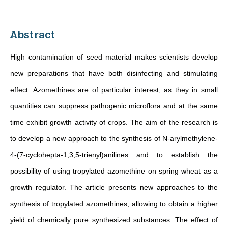
Abstract
High contamination of seed material makes scientists develop
new preparations that have both disinfecting and stimulating
effect. Azomethines are of particular interest, as they in small
quantities can suppress pathogenic microflora and at the same
time exhibit growth activity of crops. The aim of the research is
to develop a new approach to the synthesis of N-arylmethylene-
4-(7-cyclohepta-1,3,5-trienyl)anilines and to establish the
possibility of using tropylated azomethine on spring wheat as a
growth regulator. The article presents new approaches to the
synthesis of tropylated azomethines, allowing to obtain a higher
yield of chemically pure synthesized substances. The effect of