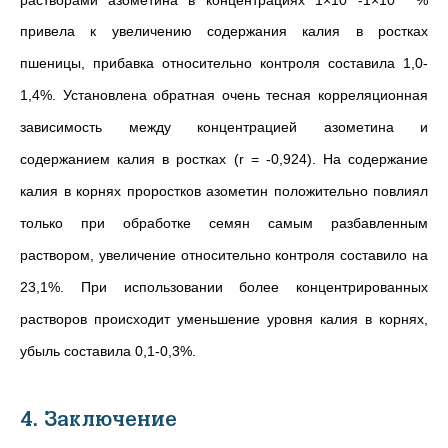
привела к увеличению содержания калия в ростках
пшеницы, прибавка относительно контроля составила 1,0-
1,4%. Установлена обратная очень тесная корреляционная
зависимость между концентрацией азометина и
содержанием калия в ростках (r = -0,924). На содержание
калия в корнях проростков азометин положительно повлиял
только при обработке семян самым разбавленным
раствором, увеличение относительно контроля составило на
23,1%. При использовании более концентрированных
растворов происходит уменьшение уровня калия в корнях,
убыль составила 0,1-0,3%.
4. Заключение