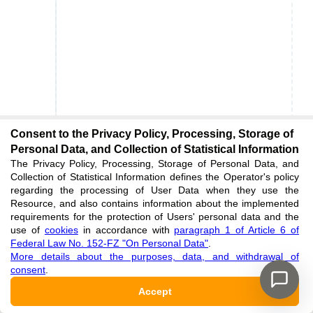
Consent to the Privacy Policy, Processing, Storage of
Personal Data, and Collection of Statistical Information
The Privacy Policy, Processing, Storage of Personal Data, and
Collection of Statistical Information defines the Operator's policy
regarding the processing of User Data when they use the
Resource, and also contains information about the implemented
requirements for the protection of Users' personal data and the
use of
cookies
in accordance with
paragraph 1 of Article 6 of
Federal Law No. 152-FZ "On Personal Data"
.
More details about the purposes, data, and withdrawal of
consent
.
Accept