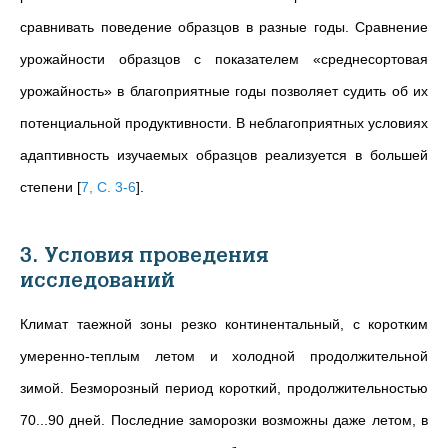
сравнивать поведение образцов в разные годы. Сравнение
урожайности образцов с показателем «среднесортовая
урожайность» в благоприятные годы позволяет судить об их
потенциальной продуктивности. В неблагоприятных условиях
адаптивность изучаемых образцов реализуется в большей
степени
[
7, С. 3-6
]
.
3. Условия проведения
исследований
Климат таежной зоны резко континентальный, с коротким
умеренно-теплым летом и холодной продолжительной
зимой. Безморозный период короткий, продолжительностью
70...90 дней. Последние заморозки возможны даже летом, в