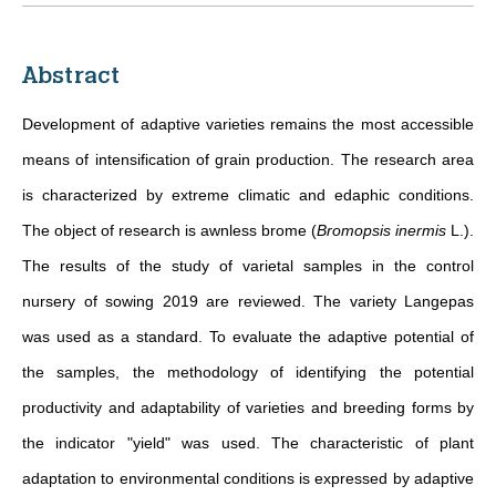
Abstract
Development of adaptive varieties remains the most accessible
means of intensification of grain production. The research area
is characterized by extreme climatic and edaphic conditions.
The object of research is awnless brome (
Bromopsis inermis
L.).
The results of the study of varietal samples in the control
nursery of sowing 2019 are reviewed. The variety Langepas
was used as a standard. To evaluate the adaptive potential of
the samples, the methodology of identifying the potential
productivity and adaptability of varieties and breeding forms by
the indicator "yield" was used. The characteristic of plant
adaptation to environmental conditions is expressed by adaptive