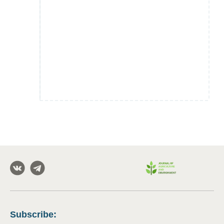
Subscribe
: