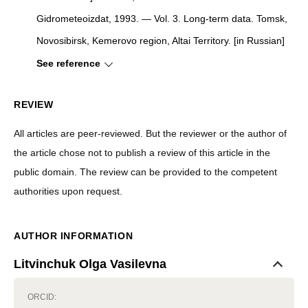
Gidrometeoizdat, 1993. — Vol. 3. Long-term data. Tomsk,
Novosibirsk, Kemerovo region, Altai Territory. [in Russian]
See reference
REVIEW
All articles are peer-reviewed. But the reviewer or the author of
the article chose not to publish a review of this article in the
public domain. The review can be provided to the competent
authorities upon request.
AUTHOR INFORMATION
Litvinchuk Olga Vasilevna
ORCID: