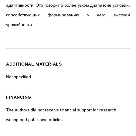
адаптивности. Это говорит о более узком диапазоне условий,
способствующих формированию у него высокой
урожайности.
ADDITIONAL MATERIALS
Not specified
FINANCING
The authors did not receive financial support for research,
writing and publishing articles