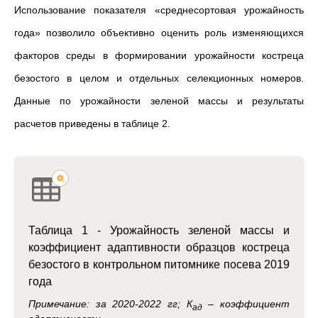
Использование показателя «среднесортовая урожайность
года» позволило объективно оценить роль изменяющихся
факторов среды в формировании урожайности костреца
безостого в целом и отдельных селекционных номеров.
Данные по урожайности зеленой массы и результаты
расчетов приведены в таблице 2.
Таблица 1 - Урожайность зеленой массы и
коэффициент адаптивности образцов костреца
безостого в контрольном питомнике посева 2019
года
Примечание:
за 2020-2022 гг; К
– коэффициент
ад