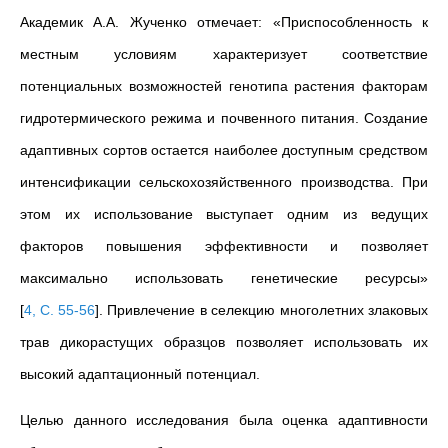
Академик А.А. Жученко отмечает: «Приспособленность к
местным условиям характеризует соответствие
потенциальных возможностей генотипа растения факторам
гидротермического режима и почвенного питания. Создание
адаптивных сортов остается наиболее доступным средством
интенсификации сельскохозяйственного производства. При
этом их использование выступает одним из ведущих
факторов повышения эффективности и позволяет
максимально использовать генетические ресурсы»
[
4, С. 55-56
]
. Привлечение в селекцию многолетних злаковых
трав дикорастущих образцов позволяет использовать их
высокий адаптационный потенциал.
Целью данного исследования была оценка адаптивности