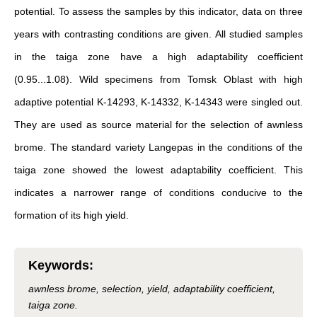
potential. To assess the samples by this indicator, data on three
years with contrasting conditions are given. All studied samples
in the taiga zone have a high adaptability coefficient
(0.95...1.08). Wild specimens from Tomsk Oblast with high
adaptive potential K-14293, K-14332, K-14343 were singled out.
They are used as source material for the selection of awnless
brome. The standard variety Langepas in the conditions of the
taiga zone showed the lowest adaptability coefficient. This
indicates a narrower range of conditions conducive to the
formation of its high yield.
Keywords
:
awnless brome, selection, yield, adaptability coefficient,
taiga zone.