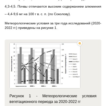
4,3-4,5. Почвы отличаются высоким содержанием алюминия
– 4,4-9,6 мг на 100 г в. с. п. (по Соколову).
Метеорологические условия за три года исследований (
2020-
2022 гг.) приведены на рисунке 1.
Рисунок 1 - Метеорологические условия
вегетационного периода за 2020-2022 гг