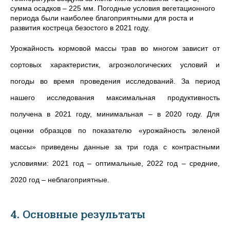
сумма осадков –
225
мм. Погодные условия вегетационного
периода были наиболее благоприятными для роста и
развития костреца безостого в 2021 году.
Урожайность кормовой массы трав во многом зависит от
сортовых характеристик, агроэкологических условий и
погоды во время проведения исследований. За период
нашего исследования максимальная продуктивность
получена в 2021 году, минимальная – в 2020 году. Для
оценки образцов по показателю «урожайность зеленой
массы» приведены данные за три года с контрастными
условиями: 2021 год – оптимальные, 2022 год – средние,
2020 год – неблагоприятные.
4. Основные результаты