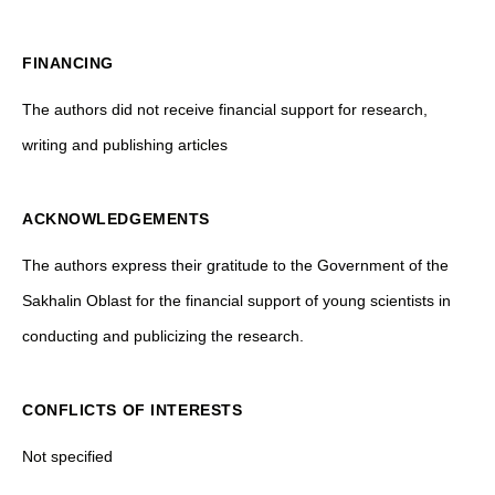
FINANCING
The authors did not receive financial support for research,
writing and publishing articles
ACKNOWLEDGEMENTS
The authors express their gratitude to the Government of the
Sakhalin Oblast for the financial support of young scientists in
conducting and publicizing the research.
CONFLICTS OF INTERESTS
Not specified