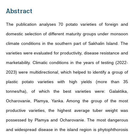
Abstract
The publication analyses 70 potato varieties of foreign and
domestic selection of different maturity groups under monsoon
climate conditions in the southern part of Sakhalin Island. The
varieties were evaluated for productivity, disease resistance and
marketability. Climatic conditions in the years of testing (2022-
2023) were multidirectional, which helped to identify a group of
plastic potato varieties with high yields (more than 35
tonnes/ha), of which the best varieties were: Galaktika,
Ocharovanie, Plamya, Yanka. Among the group of the most
productive varieties, the highest average tuber weight was
possessed by Plamya and Ocharovanie. The most dangerous
and widespread disease in the island region is phytophthorosis