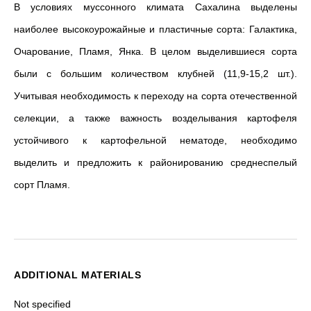
В условиях муссонного климата Сахалина выделены
наиболее высокоурожайные и пластичные сорта:
Галактика,
Очарование, Пламя, Янка. В целом выделившиеся сорта
были с большим количеством клубней (11,9-15,2 шт.).
Учитывая необходимость к переходу на сорта отечественной
селекции, а также важность возделывания картофеля
устойчивого к картофельной нематоде, необходимо
выделить и предложить к районированию среднеспелый
сорт Пламя.
ADDITIONAL MATERIALS
Not specified