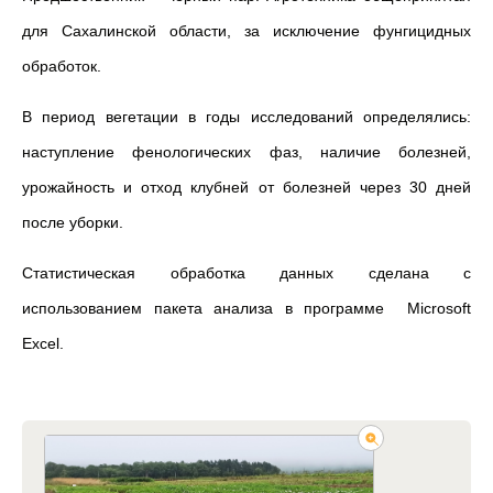
для Сахалинской области, за исключение фунгицидных
обработок.
В период вегетации в годы исследований определялись:
наступление фенологических фаз, наличие болезней,
урожайность и отход клубней от болезней через 30 дней
после уборки.
Статистическая обработка данных сделана с
использованием пакета анализа в программе Microsoft
Excel.