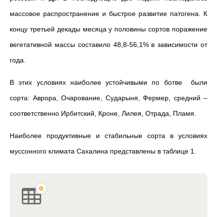
массовое распространение и быстрое развитие патогена. К
концу третьей декады месяца у половины сортов поражение
вегетативной массы составило 48,8-56,1% в зависимости от
года.
В этих условиях наиболее устойчивыми по ботве были
сорта: Аврора, Очарование, Сударыня, Фермер, средний –
соответственно Ирбитский, Кроне, Лилея, Отрада, Пламя.
Наиболее продуктивные и стабильные сорта в условиях
муссонного климата Сахалина представлены в таблице 1.