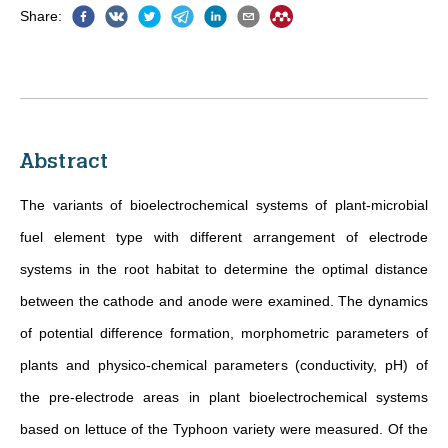
Share
:
Abstract
The variants of bioelectrochemical systems of plant-microbial
fuel element type with different arrangement of electrode
systems in the root habitat to determine the optimal distance
between the cathode and anode were examined. The dynamics
of potential difference formation, morphometric parameters of
plants and physico-chemical parameters (conductivity, pH) of
the pre-electrode areas in plant bioelectrochemical systems
based on lettuce of the Typhoon variety were measured. Of the