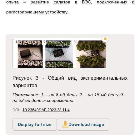
опыта – развитие салатов в БЭС, подключенных к
регистрирующему устройству.
Рисунок 3 - Общий вид экспериментальных
вариантов
Примечание: 1 – на 8-ой день; 2 – на 15-ый день; 3 –
на 22-ой день эксперимента
DOI:
10.23649/JAE.2023.38.11.4
Display full size
Download image