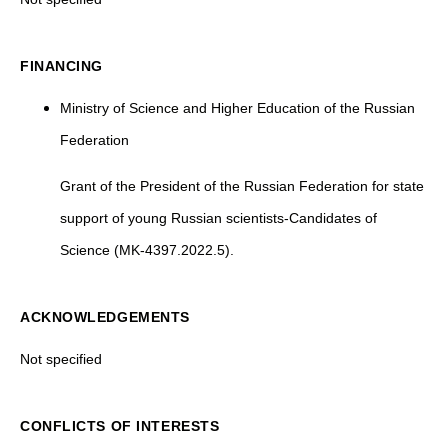
FINANCING
Ministry of Science and Higher Education of the Russian
Federation
Grant of the President of the Russian Federation for state
support of young Russian scientists-Candidates of
Science (MK-4397.2022.5).
ACKNOWLEDGEMENTS
Not specified
CONFLICTS OF INTERESTS