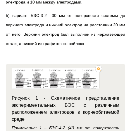
электрода и 10 мм между электродами,
5) вариант БЭС-3-2 –30 мм от поверхности системы до
верхнего электрода и нижний электрод на расстоянии 20 мм
от него. Верхний электрод был выполнен из нержавеющей
стали, а нижний из графитового войлока.
Рисунок 1 - Схематичное представление
экспериментальных БЭС с различным
расположением электродов в корнеобитаемой
среде
Примечание: 1 – БЭС-4-2 (40 мм от поверхности