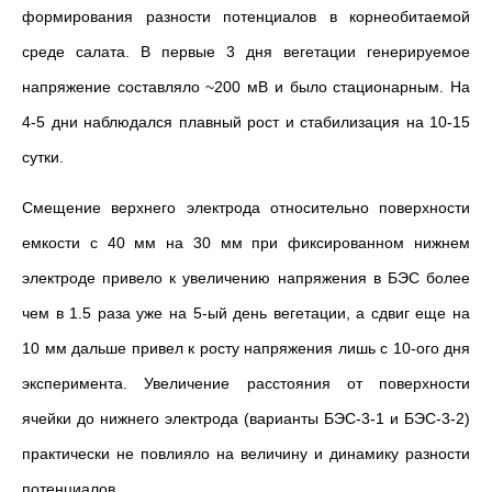
формирования разности потенциалов в корнеобитаемой
среде салата. В первые 3 дня вегетации генерируемое
напряжение составляло ~200 мВ и было стационарным. На
4-5 дни наблюдался плавный рост и стабилизация на 10-15
сутки.
Смещение верхнего электрода относительно поверхности
емкости с 40 мм на 30 мм при фиксированном нижнем
электроде привело к увеличению напряжения в БЭС более
чем в 1.5 раза уже на 5-ый день вегетации, а сдвиг еще на
10 мм дальше привел к росту напряжения лишь с 10-ого дня
эксперимента. Увеличение расстояния от поверхности
ячейки до нижнего электрода (варианты БЭС-3-1 и БЭС-3-2)
практически не повлияло на величину и динамику разности
потенциалов.