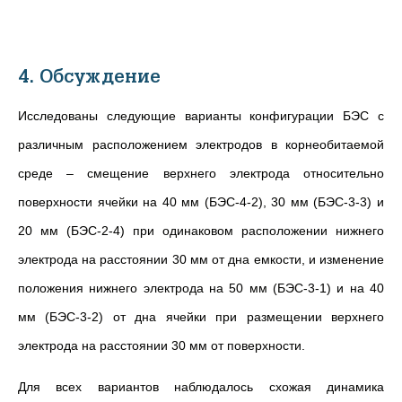
4. Обсуждение
Исследованы следующие варианты конфигурации БЭС с
различным расположением электродов в корнеобитаемой
среде – смещение верхнего электрода относительно
поверхности ячейки на 40 мм (БЭС-4-2), 30 мм (БЭС-3-3) и
20 мм (БЭС-2-4) при одинаковом расположении нижнего
электрода на расстоянии 30 мм от дна емкости, и изменение
положения нижнего электрода на 50 мм (БЭС-3-1) и на 40
мм (БЭС-3-2) от дна ячейки при размещении верхнего
электрода на расстоянии 30 мм от поверхности.
Для всех вариантов наблюдалось схожая динамика