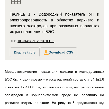
Таблица 1 - Водородный показатель pH и
электропроводность в областях верхнего и
нижнего электродов при различных вариантах
их расположения в БЭС
DOI:
10.23649/JAE.2023.38.11.3
Display table
Download CSV
Морфометрические показатели салатов в исследованных
БЭС были одинаковые – масса растений составила 34.1±1.8
г, высота 17.4±1.0 см, это говорит о том, что расположении
электродов в корнеобитаемой среде не повлияло на
развитие надземной части. На рисунке 3 представлен ход