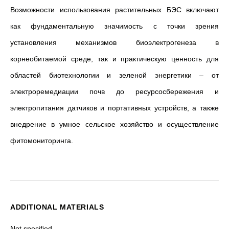
Возможности использования растительных БЭС включают
как фундаментальную значимость с точки зрения
установления механизмов биоэлектрогенеза в
корнеобитаемой среде, так и практическую ценность для
областей биотехнологии и зеленой энергетики – от
электроремедиации почв до ресурсосбережения и
электропитания датчиков и портативных устройств, а также
внедрение в умное сельское хозяйство и осуществление
фитомониторинга.
ADDITIONAL MATERIALS
Not specified