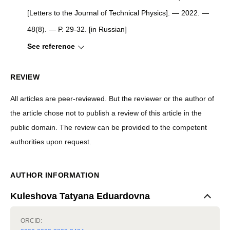
[
Letters to the Journal of Technical Physics
]
. — 2022. —
48(8). — P. 29-32. [in Russian]
See reference
REVIEW
All articles are peer-reviewed. But the reviewer or the author of
the article chose not to publish a review of this article in the
public domain. The review can be provided to the competent
authorities upon request.
AUTHOR INFORMATION
Kuleshova Tatyana Eduardovna
ORCID: