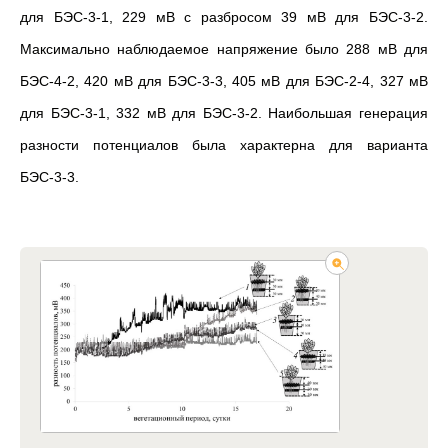
для БЭС-3-1, 229 мВ с разбросом 39 мВ для БЭС-3-2.
Максимально наблюдаемое напряжение было 288 мВ для
БЭС-4-2, 420 мВ для БЭС-3-3, 405 мВ для БЭС-2-4, 327 мВ
для БЭС-3-1, 332 мВ для БЭС-3-2. Наибольшая генерация
разности потенциалов была характерна для варианта
БЭС-3-3.