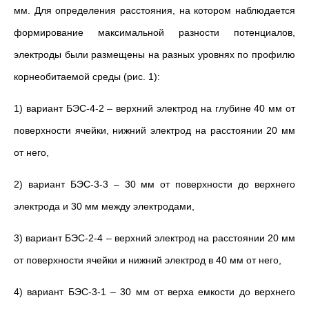
мм. Для определения расстояния, на котором наблюдается
формирование максимальной разности потенциалов,
электроды были размещены на разных уровнях по профилю
корнеобитаемой среды (рис. 1):
1) вариант БЭС-4-2 – верхний электрод на глубине 40 мм от
поверхности ячейки, нижний электрод на расстоянии 20 мм
от него,
2) вариант БЭС-3-3 – 30 мм от поверхности до верхнего
электрода и 30 мм между электродами,
3) вариант БЭС-2-4 – верхний электрод на расстоянии 20 мм
от поверхности ячейки и нижний электрод в 40 мм от него,
4) вариант БЭС-3-1 – 30 мм от верха емкости до верхнего