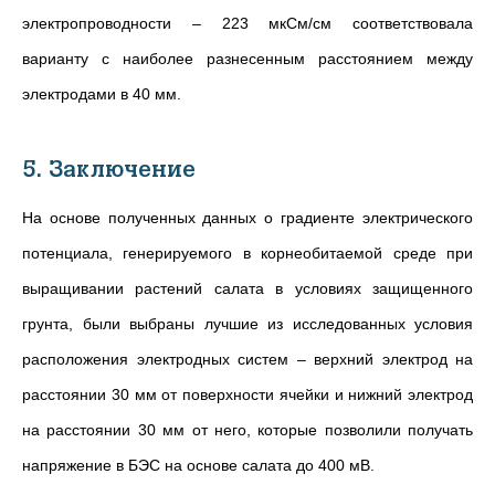
электропроводности – 223 мкСм/см соответствовала
варианту с наиболее разнесенным расстоянием между
электродами в 40 мм.
5. Заключение
На основе полученных данных о градиенте электрического
потенциала, генерируемого в корнеобитаемой среде при
выращивании растений салата в условиях защищенного
грунта, были выбраны лучшие из исследованных условия
расположения электродных систем – верхний электрод на
расстоянии 30 мм от поверхности ячейки и нижний электрод
на расстоянии 30 мм от него, которые позволили получать
напряжение в БЭС на основе салата до 400 мВ.