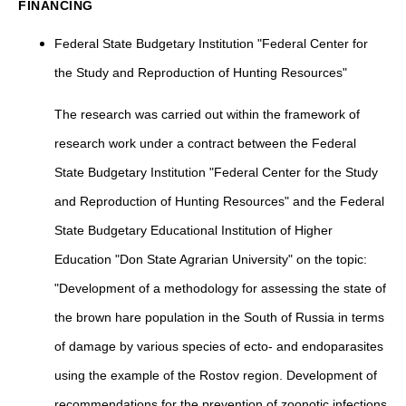
FINANCING
Federal State Budgetary Institution "Federal Center for
the Study and Reproduction of Hunting Resources"
The research was carried out within the framework of
research work under a contract between the Federal
State Budgetary Institution "Federal Center for the Study
and Reproduction of Hunting Resources" and the Federal
State Budgetary Educational Institution of Higher
Education "Don State Agrarian University" on the topic:
"Development of a methodology for assessing the state of
the brown hare population in the South of Russia in terms
of damage by various species of ecto- and endoparasites
using the example of the Rostov region. Development of
recommendations for the prevention of zoonotic infections