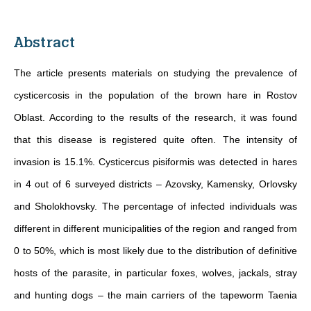
Abstract
The article presents materials on studying the prevalence of
cysticercosis in the population of the brown hare in Rostov
Oblast. According to the results of the research, it was found
that this disease is registered quite often. The intensity of
invasion is 15.1%. Cysticercus pisiformis was detected in hares
in 4 out of 6 surveyed districts – Azovsky, Kamensky, Orlovsky
and Sholokhovsky. The percentage of infected individuals was
different in different municipalities of the region and ranged from
0 to 50%, which is most likely due to the distribution of definitive
hosts of the parasite, in particular foxes, wolves, jackals, stray
and hunting dogs – the main carriers of the tapeworm Taenia