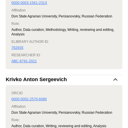
0000-0003-1561-231X
Affiliation
Don State Agrarian University, Persianovskiy, Russian Federation
Role
:
Author, Data curation, Methodology, Writing, reviewing and editing,
Analysis
ELIBRARY AUTHOR ID:
762655
RESEARCHER ID:
ABC-8791-2021
Krivko Anton Sergeevich
ORCID:
0000-0002-2570-6080
Affiliation
Don State Agrarian University, Persianovskiy, Russian Federation
Role
:
Author, Data curation, Writing, reviewing and editing, Analysis