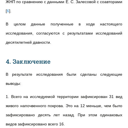
ЖНП по сравнению с данными Е. С. Залесовой с соавторами
[
6
]
.
В целом данные полученные в ходе настоящего
исследования, согласуются с результатами исследований
десятилетней давности.
4. Заключение
В результате исследования были сделаны следующие
выводы:
1. Всего на исследуемой территории зафиксирован 31 вид
живого напочвенного покрова. Это на 12 меньше, чем было
зафиксировано десять лет назад. При этом одинаковых
видов зафиксировано всего 16.