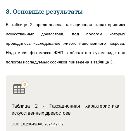
3. Основные результаты
В таблице 2 представлена таксационная характеристика
искусственных древостоев, под пологом которых
проводилось исследование живого напочвенного покрова.
Надземная фитомасса ЖНП в абсолютно сухом виде под
пологом исследуемых сосняков приведена в таблице 3.
Таблица 2 - Таксационная характеристика
искусственных древостоев
DOI:
10.23649/JAE.2024.42.8.2