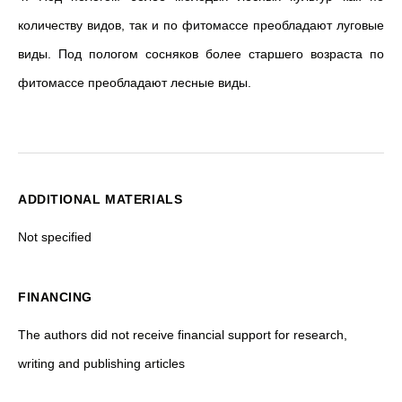
количеству видов, так и по фитомассе преобладают луговые
виды. Под пологом сосняков более старшего возраста по
фитомассе преобладают лесные виды.
ADDITIONAL MATERIALS
Not specified
FINANCING
The authors did not receive financial support for research,
writing and publishing articles