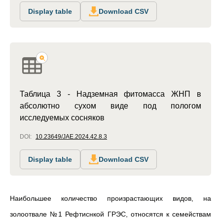
Display table
Download CSV
Таблица 3 - Надземная фитомасса ЖНП в
абсолютно сухом виде под пологом
исследуемых сосняков
DOI:
10.23649/JAE.2024.42.8.3
Display table
Download CSV
Наибольшее количество произрастающих видов, на
золоотвале №1 Рефтиснкой ГРЭС, относятся к семействам