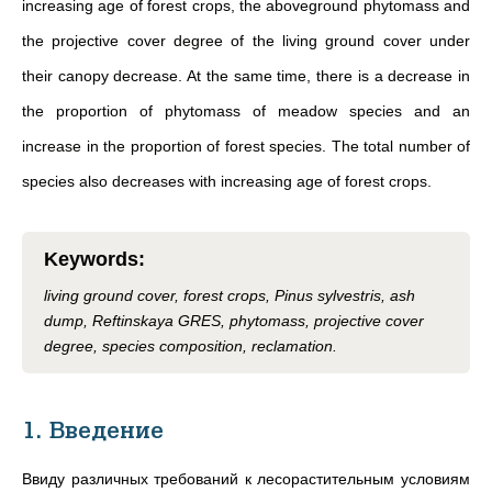
increasing age of forest crops, the aboveground phytomass and
the projective cover degree of the living ground cover under
their canopy decrease. At the same time, there is a decrease in
the proportion of phytomass of meadow species and an
increase in the proportion of forest species. The total number of
species also decreases with increasing age of forest crops.
Keywords
:
living ground cover, forest crops, Pinus sylvestris, ash
dump, Reftinskaya GRES, phytomass, projective cover
degree, species composition, reclamation.
1. Введение
Ввиду различных требований к лесорастительным условиям