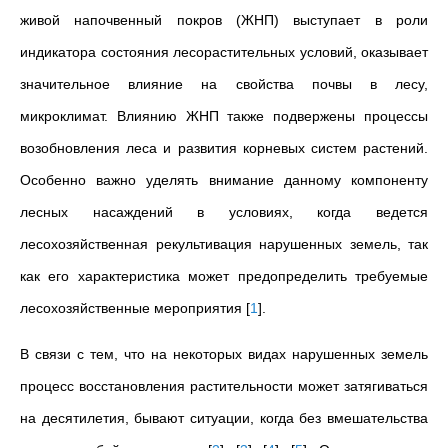
живой напочвенный покров (ЖНП) выступает в роли
индикатора состояния лесорастительных условий, оказывает
значительное влияние на свойства почвы в лесу,
микроклимат. Влиянию ЖНП также подвержены процессы
возобновления леса и развития корневых систем растений.
Особенно важно уделять внимание данному компоненту
лесных насаждений в условиях, когда ведется
лесохозяйственная рекультивация нарушенных земель, так
как его характеристика может предопределить требуемые
лесохозяйственные мероприятия
[
1
]
.
В связи с тем, что на некоторых видах нарушенных земель
процесс восстановления растительности может затягиваться
на десятилетия, бывают ситуации, когда без вмешательства