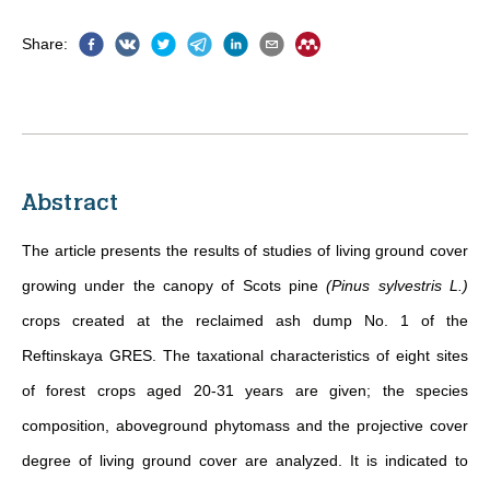
Share
:
Abstract
The article presents the results of studies of living ground cover
growing under the canopy of Scots pine
(Pinus sylvestris L.)
crops created at the reclaimed ash dump No. 1 of the
Reftinskaya GRES. The taxational characteristics of eight sites
of forest crops aged 20-31 years are given; the species
composition, aboveground phytomass and the projective cover
degree of living ground cover are analyzed. It is indicated to