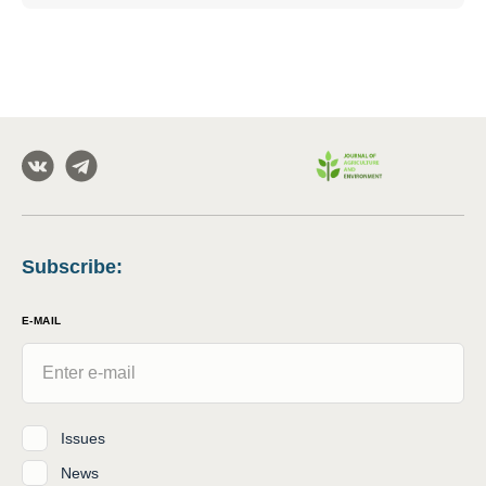
Subscribe
:
E-MAIL
Issues
News