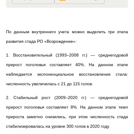
По данным внутреннего учета можно выделить три этапа
развития стада РО «Возрождение»:
1. Восстановительный (1993–2008 гг.) — среднегодовой
прирост поголовья составляет 40%. На данном этапе
наблюдается экспоненциальное восстановление стала:
численность увеличилась с 21 до 115 голов.
2. Стабильный рост (2009–2020 гг.) — среднегодовой
прирост поголовья составляет 8%. На данном этапе темп
прироста заметно снизились, при этом численность стада
стабилизировалась на уровне 300 голов в 2020 году.