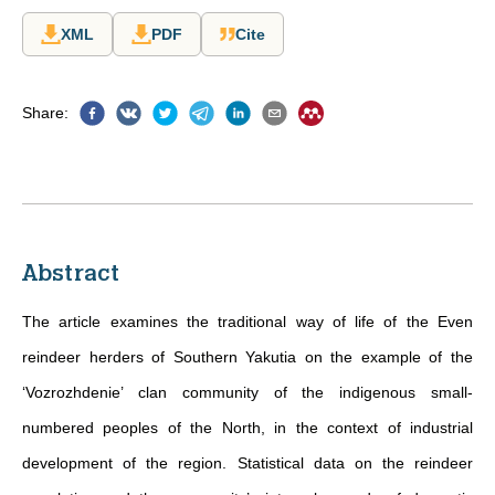
XML
PDF
Cite
Share
:
Abstract
The article examines the traditional way of life of the Even
reindeer herders of Southern Yakutia on the example of the
‘Vozrozhdenie’ clan community of the indigenous small-
numbered peoples of the North, in the context of industrial
development of the region. Statistical data on the reindeer