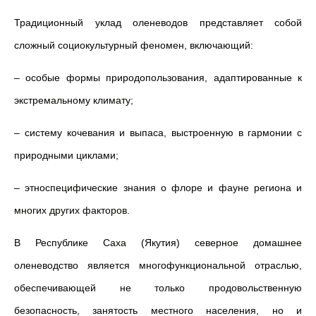
Традиционный уклад оленеводов представляет собой
сложный социокультурный феномен, включающий:
– особые формы природопользования, адаптированные к
экстремальному климату;
– систему кочевания и выпаса, выстроенную в гармонии с
природными циклами;
– этноспецифические знания о флоре и фауне региона и
многих других факторов.
В Республике Саха (Якутия) северное домашнее
оленеводство является многофункциональной отраслью,
обеспечивающей не только продовольственную
безопасность, занятость местного населения, но и