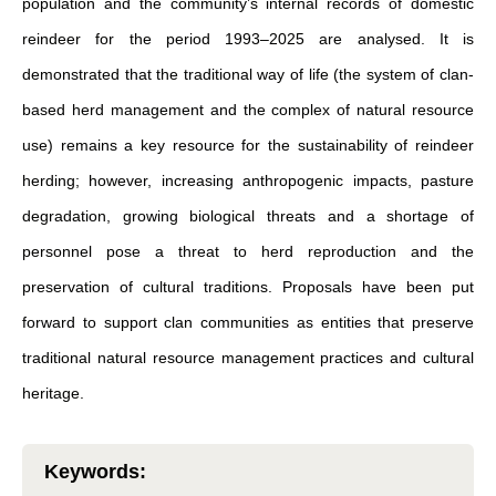
population and the community’s internal records of domestic
reindeer for the period 1993–2025 are analysed. It is
demonstrated that the traditional way of life (the system of clan-
based herd management and the complex of natural resource
use) remains a key resource for the sustainability of reindeer
herding; however, increasing anthropogenic impacts, pasture
degradation, growing biological threats and a shortage of
personnel pose a threat to herd reproduction and the
preservation of cultural traditions. Proposals have been put
forward to support clan communities as entities that preserve
traditional natural resource management practices and cultural
heritage.
Keywords
: