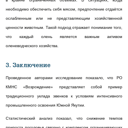
необходимо обеспечить себя мясом, предпочтение отдаётся
ослабленным или не представляющим хозяйственной
ценности животным. Такой подход отражает понимание того,
что каждый олень является важным активом
оленеводческого хозяйства.
3. Заключение
Проведенное авторами исследование показало, что РО
КМНС «Возрождение» представляет собой пример
традиционного уклада эвенков к условиям интенсивного
промышленного освоения Южной Якутии.
Статистический анализ показал, что снижение темпов
прироста поголовья связано с комплексом ограничивающих