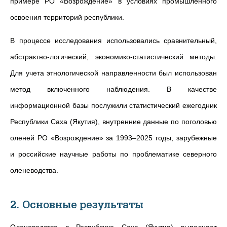
примере РО «Возрождение» в условиях промышленного
освоения территорий республики.
В процессе исследования использовались сравнительный,
абстрактно-логический, экономико-статистический методы.
Для учета этнологической направленности был использован
метод включенного наблюдения. В качестве
информационной базы послужили статистический ежегодник
Республики Саха (Якутия), внутренние данные по поголовью
оленей РО «Возрождение» за 1993–2025 годы, зарубежные
и российские научные работы по проблематике северного
оленеводства.
2. Основные результаты