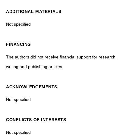
ADDITIONAL MATERIALS
Not specified
FINANCING
The authors did not receive financial support for research,
writing and publishing articles
ACKNOWLEDGEMENTS
Not specified
CONFLICTS OF INTERESTS
Not specified