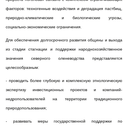
факторов: техногенные воздействия и деградация пастбищ,
природно-климатические и биологические угрозы,
социально-экономические ограничения.
Для обеспечения долгосрочного развития общины и выхода
из стадии стагнации и поддержки народнохозяйственное
значения северного оленеводства представляется
целесообразным:
- проводить более глубокую и комплексную этнологическую
экспертизу инвестиционных проектов и компаний-
недропользователей на территории традиционного
природопользования;
- развивать меры государственной поддержки по