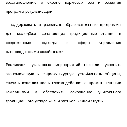
восстановлению и охране кормовых баз и развития
программ рекультивации;
- поддерживать и развивать образовательные программы
для молодёжи, сочетающие традиционные знания и
современные подходы в сфере управления
оленеводческими хозяйствами.
Реализация указанных мероприятий позволит укрепить
экономическую и социокультурную устойчивость общины,
снизить конфликтность взаимодействия с промышленными
компаниями и обеспечить сохранение уникального
традиционного уклада жизни эвенков Южной Якутии.