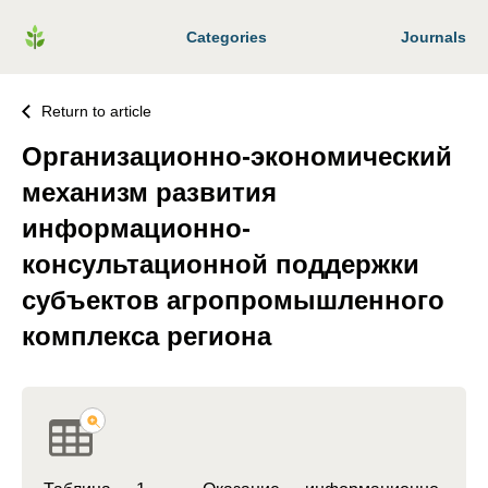
Categories
Journals
Return to article
Организационно-экономический
механизм развития
информационно-
консультационной поддержки
субъектов агропромышленного
комплекса региона