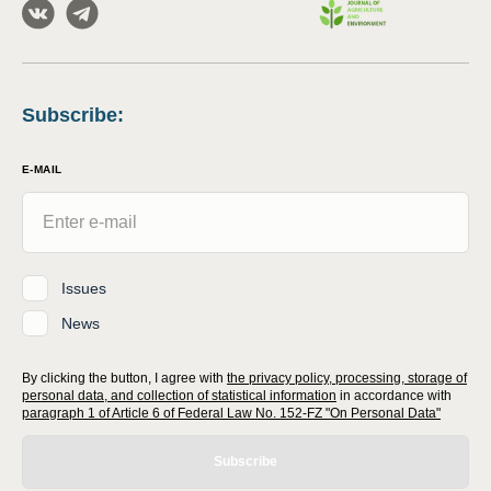
Subscribe
:
E-MAIL
Issues
News
By clicking the button, I agree with
the privacy policy, processing, storage of
personal data, and collection of statistical information
in accordance with
paragraph 1 of Article 6 of Federal Law No. 152-FZ "On Personal Data"
Subscribe