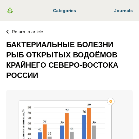
Categories
Journals
Return to article
БАКТЕРИАЛЬНЫЕ БОЛЕЗНИ
РЫБ ОТКРЫТЫХ ВОДОЁМОВ
КРАЙНЕГО СЕВЕРО-ВОСТОКА
РОССИИ