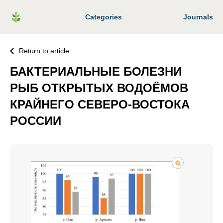
Categories
Journals
Return to article
БАКТЕРИАЛЬНЫЕ БОЛЕЗНИ
РЫБ ОТКРЫТЫХ ВОДОЁМОВ
КРАЙНЕГО СЕВЕРО-ВОСТОКА
РОССИИ