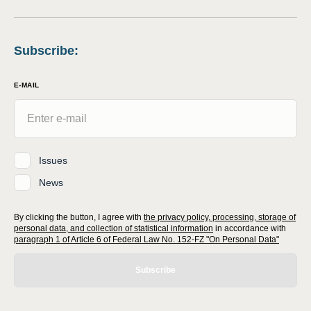
Subscribe
:
E-MAIL
Issues
News
By clicking the button, I agree with
the privacy policy, processing, storage of
personal data, and collection of statistical information
in accordance with
paragraph 1 of Article 6 of Federal Law No. 152-FZ "On Personal Data"
Subscribe