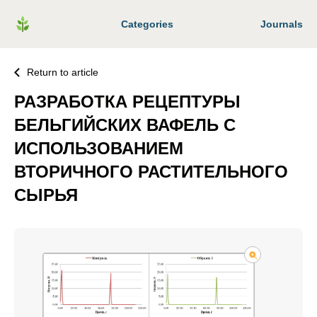
Categories
Journals
Return to article
РАЗРАБОТКА РЕЦЕПТУРЫ
БЕЛЬГИЙСКИХ ВАФЕЛЬ С
ИСПОЛЬЗОВАНИЕМ
ВТОРИЧНОГО РАСТИТЕЛЬНОГО
СЫРЬЯ