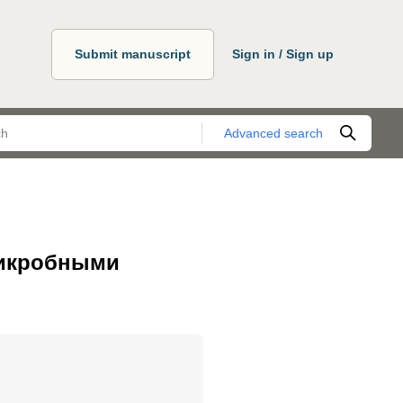
Submit manuscript
Sign in / Sign up
Advanced search
микробными