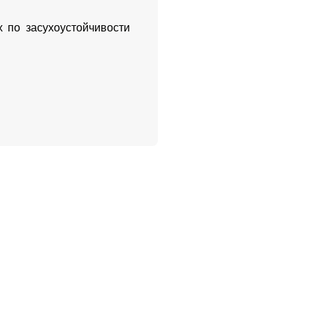
 по засухоустойчивости