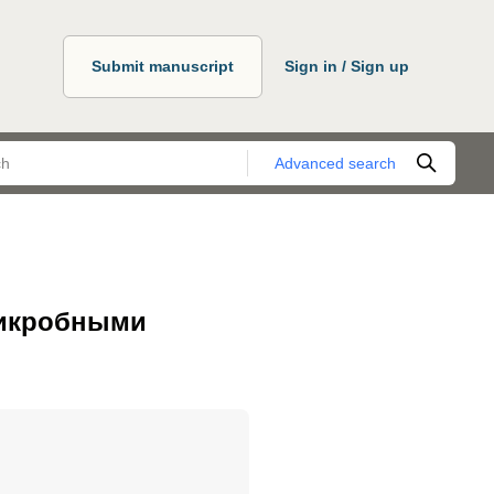
Submit manuscript
Sign in / Sign up
Advanced search
микробными