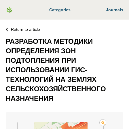
Categories
Journals
Return to article
РАЗРАБОТКА МЕТОДИКИ
ОПРЕДЕЛЕНИЯ ЗОН
ПОДТОПЛЕНИЯ ПРИ
ИСПОЛЬЗОВАНИИ ГИС-
ТЕХНОЛОГИЙ НА ЗЕМЛЯХ
СЕЛЬСКОХОЗЯЙСТВЕННОГО
НАЗНАЧЕНИЯ