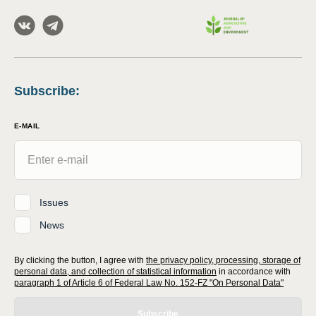
Subscribe
:
E-MAIL
Issues
News
By clicking the button, I agree with
the privacy policy, processing, storage of
personal data, and collection of statistical information
in accordance with
paragraph 1 of Article 6 of Federal Law No. 152-FZ "On Personal Data"
Subscribe