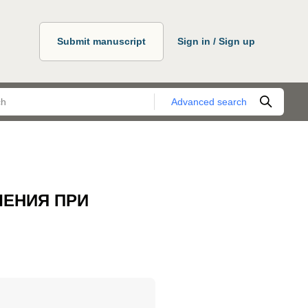
Submit manuscript
Sign in / Sign up
Advanced search
ЛЕНИЯ ПРИ