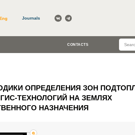
Journals
Eng
CONTACTS
ОДИКИ ОПРЕДЕЛЕНИЯ ЗОН ПОДТОП
ГИС-ТЕХНОЛОГИЙ НА ЗЕМЛЯХ
ТВЕННОГО НАЗНАЧЕНИЯ