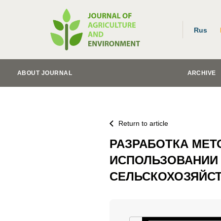
Rus
ABOUT JOURNAL
ARCHIVE
Return to article
РАЗРАБОТКА МЕТ
ИСПОЛЬЗОВАНИИ 
СЕЛЬСКОХОЗЯЙС