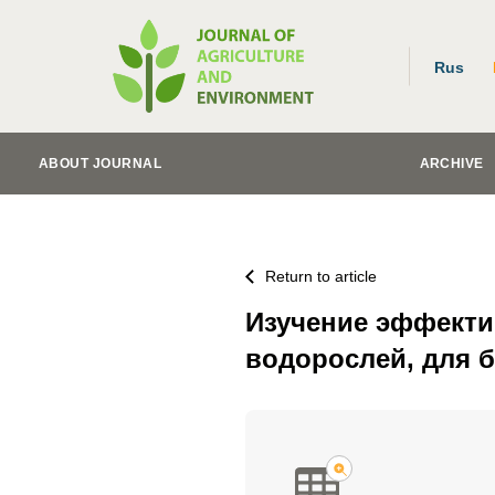
Rus
ABOUT JOURNAL
ARCHIVE
Return to article
Изучение эффекти
водорослей, для 