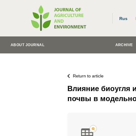
Rus
ABOUT JOURNAL
ARCHIVE
Return to article
Влияние биоугля и
почвы в модельно