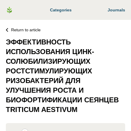
Categories
Journals
Return to article
ЭФФЕКТИВНОСТЬ
ИСПОЛЬЗОВАНИЯ ЦИНК-
СОЛЮБИЛИЗИРУЮЩИХ
PОСТСТИМУЛИРУЮЩИХ
РИЗОБАКТЕРИЙ ДЛЯ
УЛУЧШЕНИЯ РОСТА И
БИОФОРТИФИКАЦИИ СЕЯНЦЕВ
TRITICUM AESTIVUM