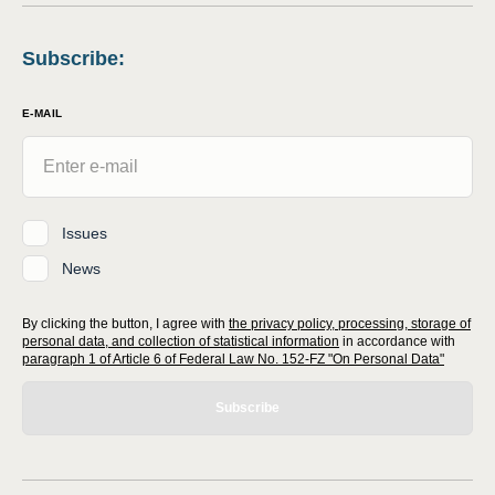
Subscribe
:
E-MAIL
Issues
News
By clicking the button, I agree with
the privacy policy, processing, storage of
personal data, and collection of statistical information
in accordance with
paragraph 1 of Article 6 of Federal Law No. 152-FZ "On Personal Data"
Subscribe